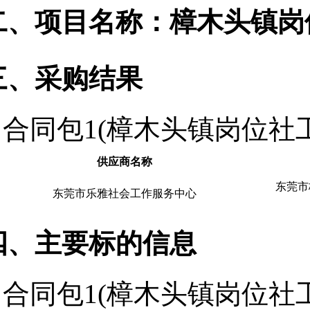
二、项目名称：樟木头镇岗
三、采购结果
合同包1(樟木头镇岗位社
供应商名称
东莞市
东莞市乐雅社会工作服务中心
四、主要标的信息
合同包1(樟木头镇岗位社