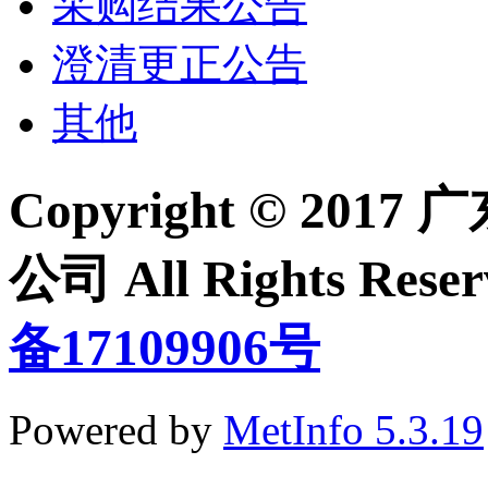
采购结果公告
澄清更正公告
其他
Copyright © 2
公司 All Rights Re
备17109906号
Powered by
MetInfo 5.3.19