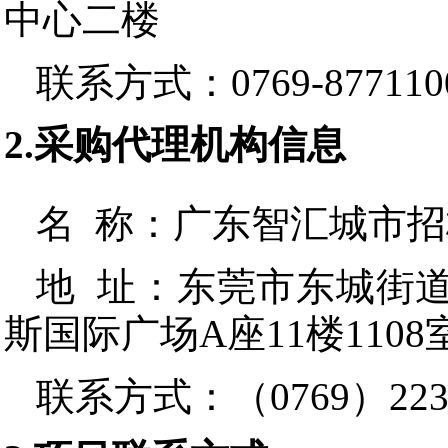
中心二楼
联系方式：
0769-877110
2.采购代理机构信息
名 称：
广东智汇城市招
地 址：
东莞市东城街道
斯国际广场A座11楼1108
联系方式：
（0769）2236