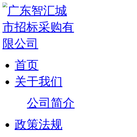
首页
关于我们
公司简介
政策法规