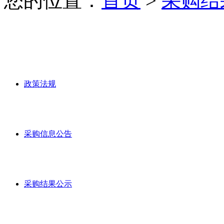
您的位置：
首页
>
采购结
政策法规
采购信息公告
采购结果公示