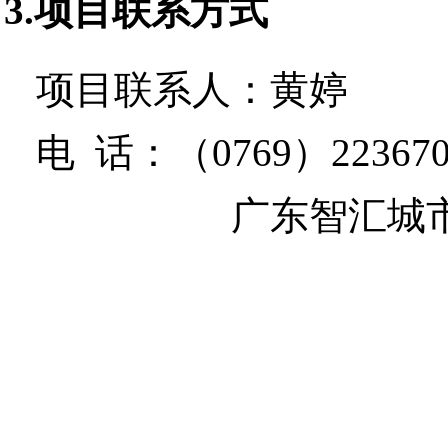
3.项目联系方式
项目联系人：
黄婷
电 话：
（0769）223670
广东智汇城