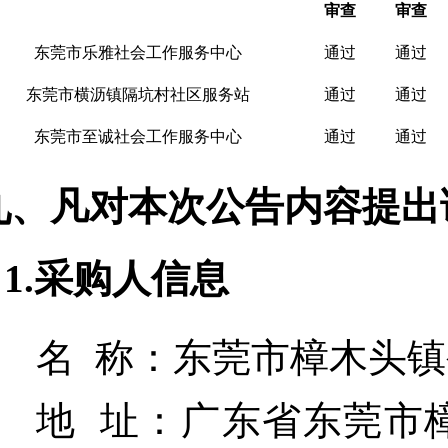
审查
审查
东莞市乐雅社会工作服务中心
通过
通过
东莞市横沥镇隔坑村社区服务站
通过
通过
东莞市至诚社会工作服务中心
通过
通过
九、凡对本次公告内容提出
1.采购人信息
名 称：
东莞市樟木头镇
地 址：
广东省东莞市