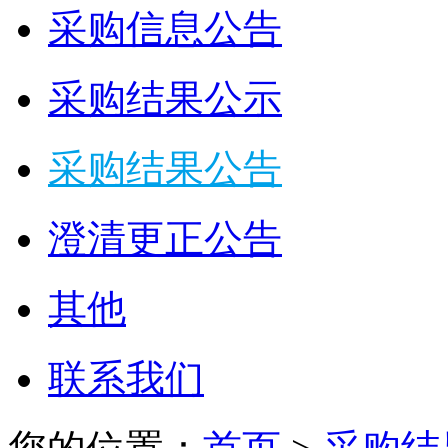
采购信息公告
采购结果公示
采购结果公告
澄清更正公告
其他
联系我们