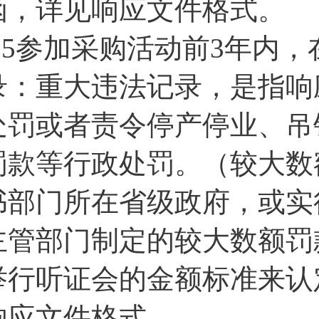
函，详见响应文件格式。
1.5参加采购活动前3年内
录：重大违法记录，是指响
处罚或者责令停产停业、吊
罚款等行政处罚。（较大数
书部门所在省级政府，或实
主管部门制定的较大数额罚
举行听证会的金额标准来认
响应文件格式。