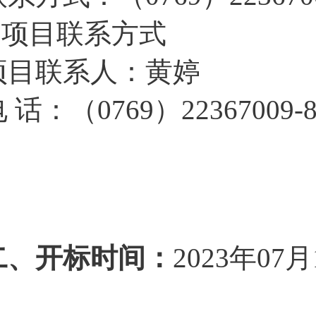
3.项目联系方式
项目联系人：黄婷
 话：（0769）22367009-
二、开标时间：
2023年07月1