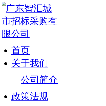
首页
关于我们
公司简介
政策法规