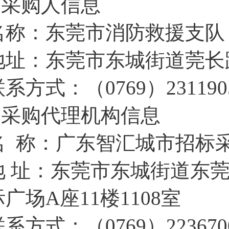
1.采购人信息
名称：东莞市消防救援支队
地址：东莞市东城街道莞长
系方式：（0769）231190
2.采购代理机构信息
名 称：广东智汇城市招标
地 址：东莞市东城街道东莞
际广场A座11楼1108室
系方式：（0769）223670