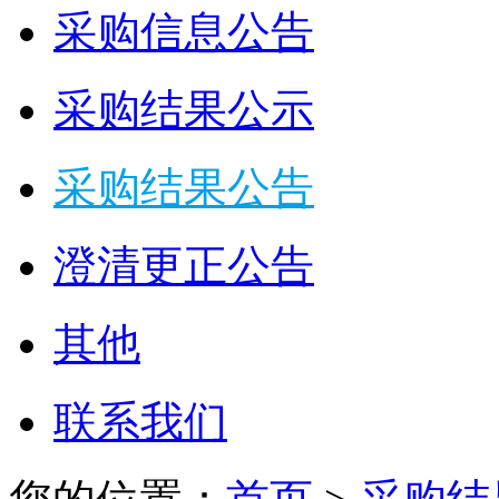
采购信息公告
采购结果公示
采购结果公告
澄清更正公告
其他
联系我们