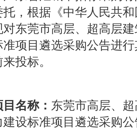
委托，根据《中华人民共和
现对东莞市高层、超高层建
标准项目遴选采购公告进行
前来投标。
项目名称：
东莞市高层、超
力建设标准项目遴选采购公