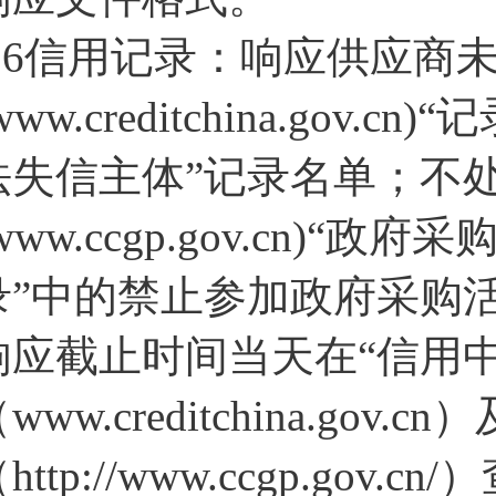
1.6信用记录：响应供应商
www.creditchina.go
法失信主体”记录名单；不
www.ccgp.gov.cn)
录”中的禁止参加政府采购
响应截止时间当天在“信用中
www.creditchina.go
http://www.ccgp.g