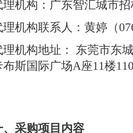
代理机构：广东智汇城市招
理机构联系人：黄婷（0769）2
代理机构地址： 东莞市东城
卡布斯国际广场A座11楼110
一、采购项目内容