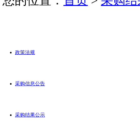
您的位置：
首页
>
采购结
政策法规
采购信息公告
采购结果公示