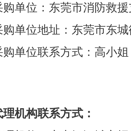
采购单位：东莞市消防救援
采购单位地址：东莞市东城
采购单位联系方式：高小姐（07
代理机构联系方式：