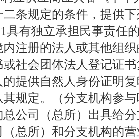
十二条规定的条件，提供下
1.1具有独立承担民事责任
境内注册的法人或其他组织
书或社会团体法人登记证书
人的提供自然人身份证明复
从其规定。（分支机构参与
的总公司（总所）出具给分
司（总所）和分支机构的营