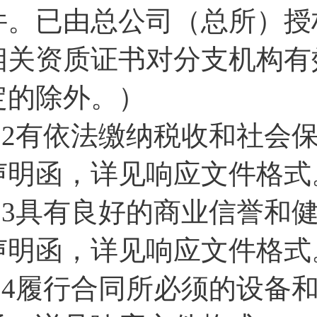
件。已由总公司（总所）授
相关资质证书对分支机构有
定的除外。）
1.2有依法缴纳税收和社会
声明函，详见响应文件格式
1.3具有良好的商业信誉和
声明函，详见响应文件格式
1.4履行合同所必须的设备