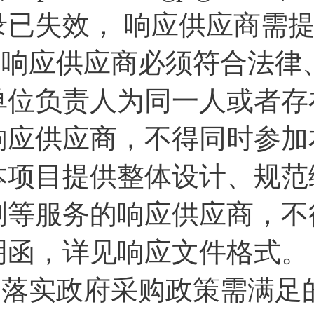
录已失效， 响应供应商需
2.响应供应商必须符合法
单位负责人为同一人或者存
响应供应商，不得同时参加
本项目提供整体设计、规范
测等服务的响应供应商，不
明函，详见响应文件格式。
3.落实政府采购政策需满足