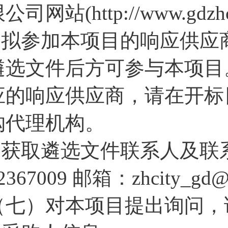
公司网站(http://www.gdzhc
2.拟参加本项目的响应供
遴选文件后方可参与本项目
应的响应供应商，请在开标
购代理机构。
3.获取遴选文件联系人及联
2367009 邮箱：zhcity_gd
（七）对本项目提出询问，