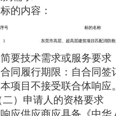
1.标的内容：
序号
标的名称
1
东莞市高层、超高层建筑项目匹配消防救
2.简要技术需求或服务要
3.合同履行期限：自合同签订
4.本项目不接受联合体响应
（二）申请人的资格要求
1.响应供应商应具备《中