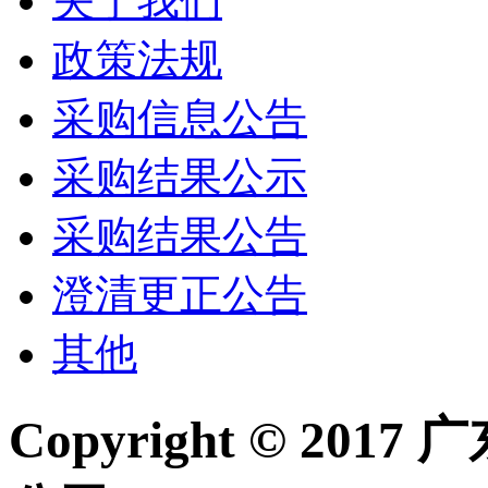
关于我们
政策法规
采购信息公告
采购结果公示
采购结果公告
澄清更正公告
其他
Copyright © 2