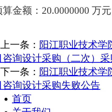
预算金额：20.0000000 
上一条：
阳江职业技术学院
目咨询设计采购（二次）采
下一条：
阳江职业技术学院
目咨询设计采购失败公告
首页