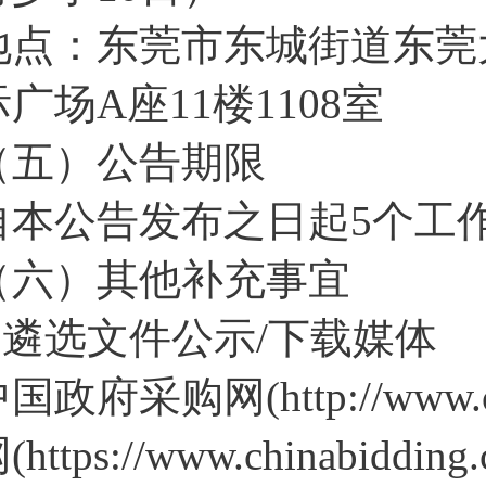
地点：东莞市东城街道东莞
际广场A座11楼1108室
（五）公告期限
自本公告发布之日起5个工
（六）其他补充事宜
1.遴选文件公示/下载媒体
国政府采购网(http://www.
(https://www.chinab