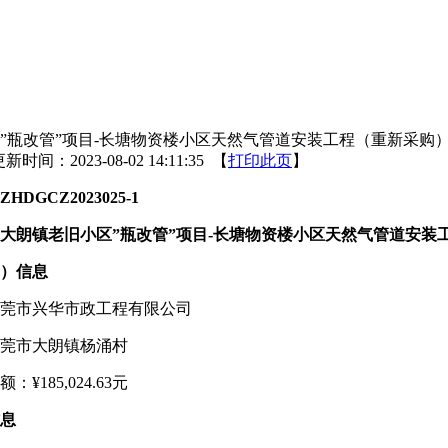
”瓶改管”项目-长塘物资楼小区天然气管道安装工程（重新采购
新时间：2023-08-02 14:11:35 【
打印此页
】
ZHDGCZ2023025-1
大朗镇老旧小区”瓶改管”项目
-
长塘物资楼小区天然气管道安装
）信息
莞市兴华市政工程有限公司
莞市大朗镇杨涌村
¥185,024.63元
息