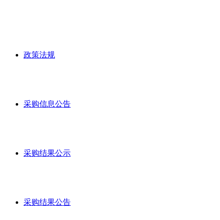
政策法规
采购信息公告
采购结果公示
采购结果公告