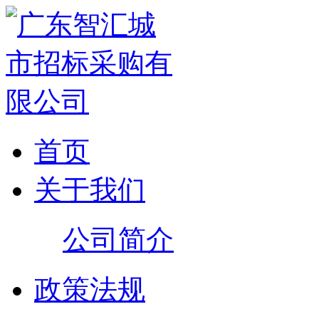
首页
关于我们
公司简介
政策法规