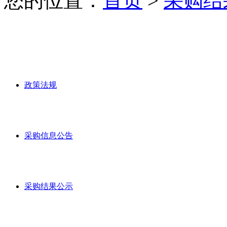
您的位置：
首页
>
采购结
政策法规
采购信息公告
采购结果公示