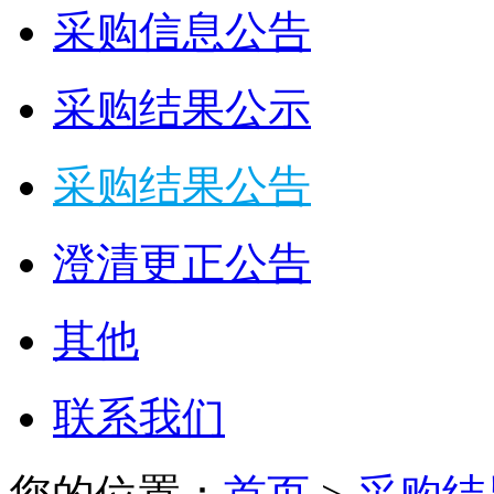
采购信息公告
采购结果公示
采购结果公告
澄清更正公告
其他
联系我们