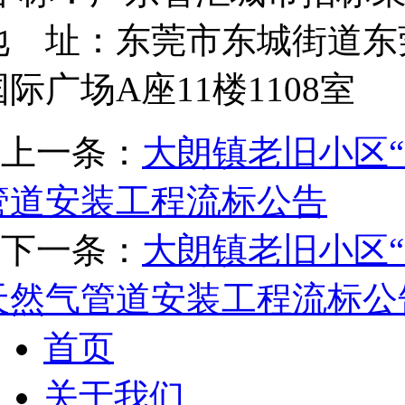
地 址：东莞市东城街道东
国际广场A座11楼1108室
上一条：
大朗镇老旧小区“
管道安装工程流标公告
下一条：
大朗镇老旧小区“
天然气管道安装工程流标公
首页
关于我们