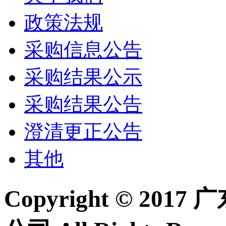
政策法规
采购信息公告
采购结果公示
采购结果公告
澄清更正公告
其他
Copyright © 2