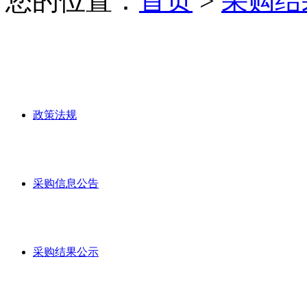
您的位置：
首页
>
采购结
政策法规
采购信息公告
采购结果公示