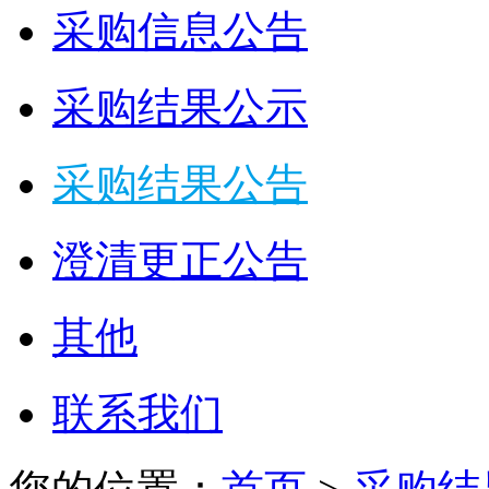
采购信息公告
采购结果公示
采购结果公告
澄清更正公告
其他
联系我们