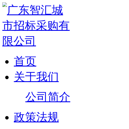
首页
关于我们
公司简介
政策法规