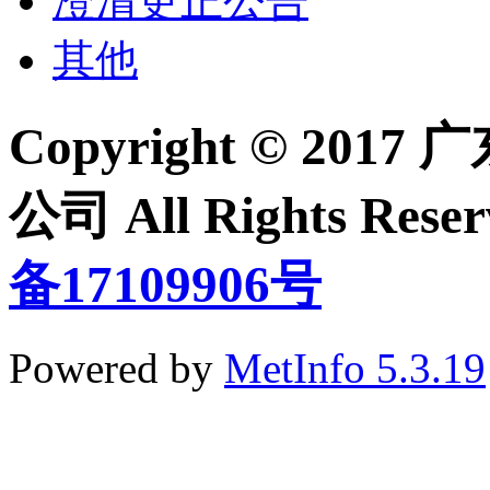
澄清更正公告
其他
Copyright © 2
公司 All Rights Re
备17109906号
Powered by
MetInfo 5.3.19