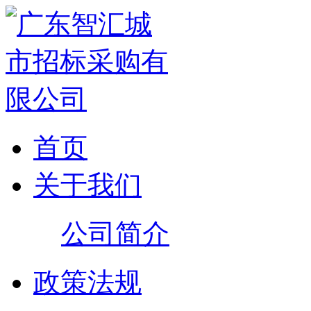
首页
关于我们
公司简介
政策法规