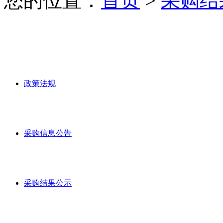
您的位置：
首页
>
采购结
政策法规
采购信息公告
采购结果公示