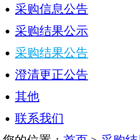
采购信息公告
采购结果公示
采购结果公告
澄清更正公告
其他
联系我们