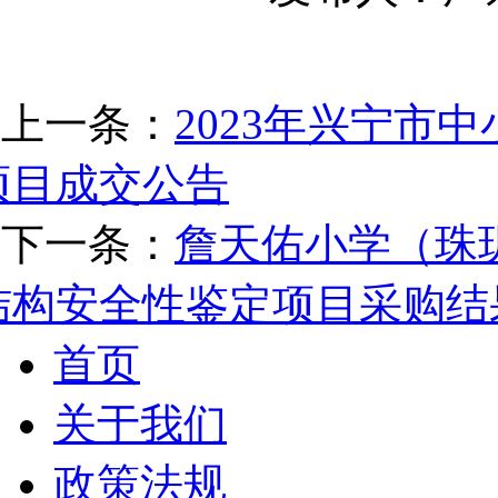
上一条：
2023年兴宁市
项目成交公告
下一条：
詹天佑小学（珠
结构安全性鉴定项目采购结
首页
关于我们
政策法规