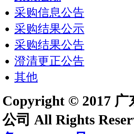
采购信息公告
采购结果公示
采购结果公告
澄清更正公告
其他
Copyright © 2
公司 All Rights Re