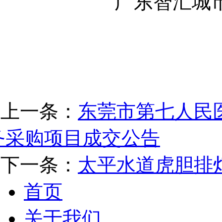
广东智汇城
上一条：
东莞市第七人民
务采购项目成交公告
下一条：
太平水道虎胆排
首页
关于我们