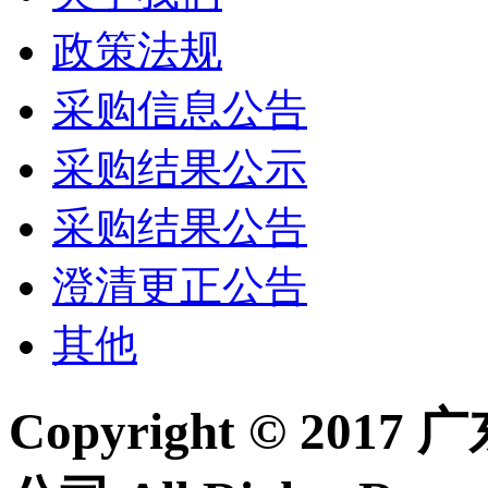
政策法规
采购信息公告
采购结果公示
采购结果公告
澄清更正公告
其他
Copyright © 2