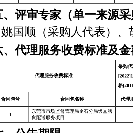
五、评审专家（单一来源采
姚国顺（采购人代表）
、
六、代理服务收费标准及金
采购代
代理服务收费标准
[202
格[20
合同包号
合同包名称
代理
东莞市市场监督管理局企石分局饭堂膳
1
食配送服务项目