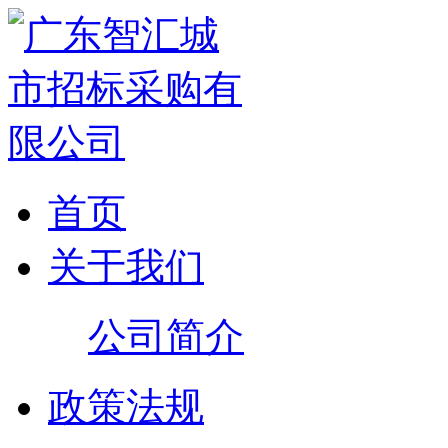
首页
关于我们
公司简介
政策法规