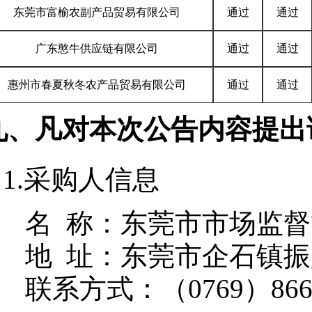
东莞市富榆农副产品贸易有限公司
通过
通过
广东憨牛供应链有限公司
通过
通过
惠州市春夏秋冬农产品贸易有限公司
通过
通过
九、凡对本次公告内容提出
1.采购人信息
名 称：
东莞市市场监督
地 址：
东莞市企石镇振
联系方式：
（0769）866