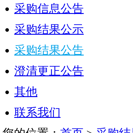
采购信息公告
采购结果公示
采购结果公告
澄清更正公告
其他
联系我们