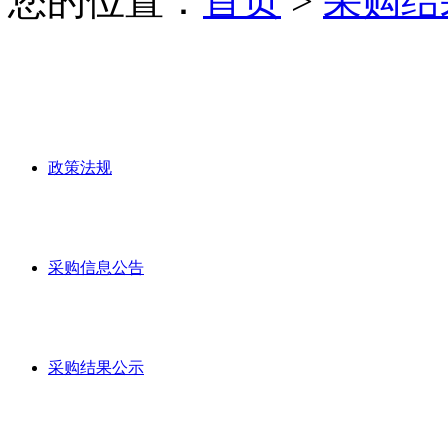
您的位置：
首页
>
采购结
政策法规
采购信息公告
采购结果公示