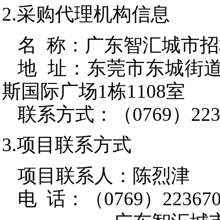
2.采购代理机构信息
名 称：
广东智汇城市招
地 址：
东莞市东城街道
斯国际广场1栋1108室
联系方式：
（0769）223
3.项目联系方式
项目联系人：
陈烈津
电 话：
（0769）223670