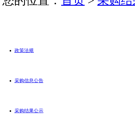
您的位置：
首页
>
采购结
政策法规
采购信息公告
采购结果公示