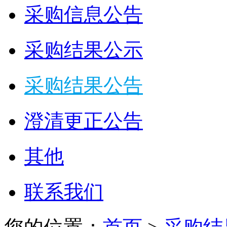
采购信息公告
采购结果公示
采购结果公告
澄清更正公告
其他
联系我们