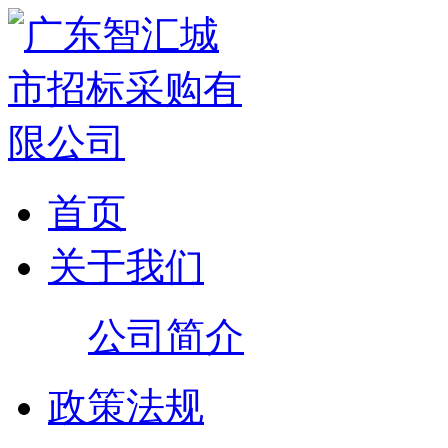
首页
关于我们
公司简介
政策法规