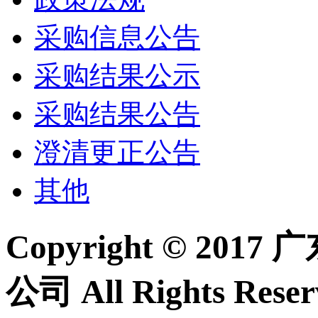
采购信息公告
采购结果公示
采购结果公告
澄清更正公告
其他
Copyright © 2
公司 All Rights Re