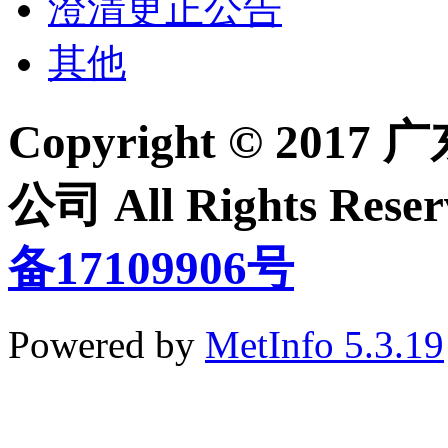
澄清更正公告
其他
Copyright © 2
公司 All Rights Re
备17109906号
Powered by
MetInfo 5.3.19