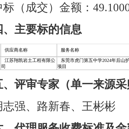
中标（成交）金额：49.100
四、主要标的信息
供应商名称
服务名称
江苏翔凯岩土工程有限公
东莞市虎门第五中学2024年后山
司
项目
五、评审专家（单一来源采
胡志强、路新春、王彬彬
六、代理服务收费标准及金