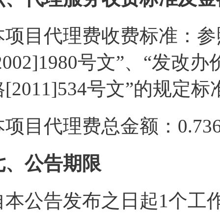
本项目代理费收费标准：参
2002]1980号文”、“发改办
格[2011]534号文”的规定
本项目代理费总金额：0.736
七、公告期限
自本公告发布之日起1个工