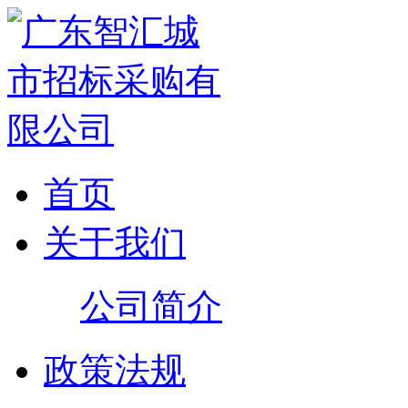
首页
关于我们
公司简介
政策法规