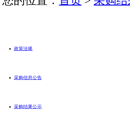
您的位置：
首页
>
采购结
政策法规
采购信息公告
采购结果公示