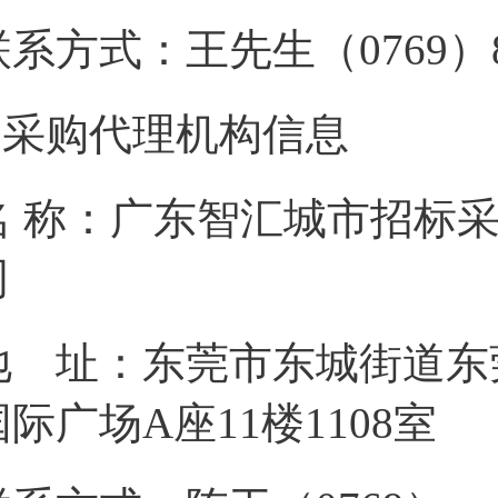
联系方式：王先生（076
2.采购代理机构信息
名 称：广东智汇城市招标
地 址：东莞市东城街道东
国际广场A座1