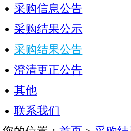
采购信息公告
采购结果公示
采购结果公告
澄清更正公告
其他
联系我们