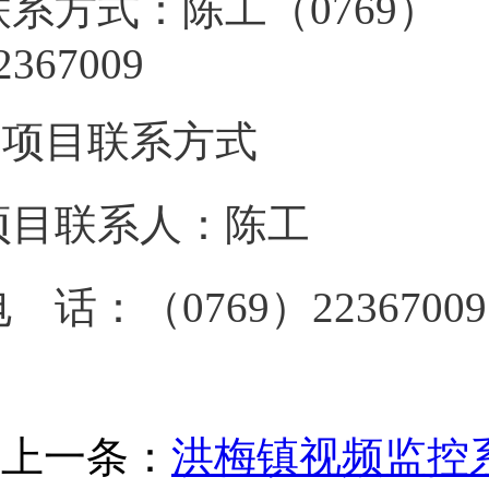
联系方式：陈工（0769）
223670
3.项目联系方式
项目联系人：陈工
 话：（0769）22367009
上一条：
洪梅镇视频监控