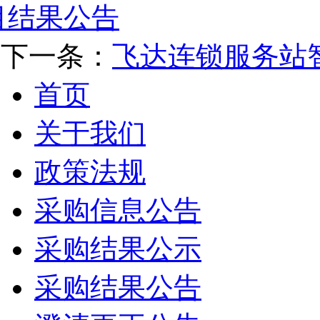
目结果公告
下一条：
飞达连锁服务站
首页
关于我们
政策法规
采购信息公告
采购结果公示
采购结果公告