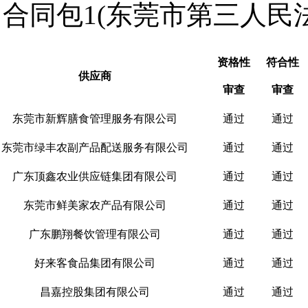
合同包1(东莞市第三人民
资格性
符合性
供应商
审查
审查
东莞市新辉膳食管理服务有限公司
通过
通过
东莞市绿丰农副产品配送服务有限公司
通过
通过
广东顶鑫农业供应链集团有限公司
通过
通过
东莞市鲜美家农产品有限公司
通过
通过
广东鹏翔餐饮管理有限公司
通过
通过
好来客食品集团有限公司
通过
通过
昌嘉控股集团有限公司
通过
通过