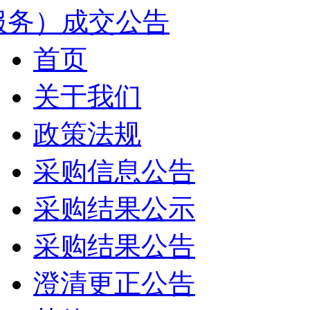
服务）成交公告
首页
关于我们
政策法规
采购信息公告
采购结果公示
采购结果公告
澄清更正公告