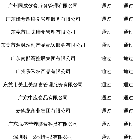
广州同成饮食服务管理有限公司
通过
通过
广东绿芳园膳食管理服务有限公司
通过
通过
东莞市国味膳食管理有限公司
通过
通过
东莞市源枫农副产品配送服务有限公司
通过
通过
广东南部湾控股集团有限公司
通过
通过
广州乐禾农产品有限公司
通过
通过
东莞市美上美膳食管理服务有限公司
通过
通过
广东中应食品有限公司
通过
通过
麦德龙商业集团有限公司
通过
通过
广东泓盛营养膳食科技有限公司
通过
通过
深圳数一农业科技有限公司
通过
通过