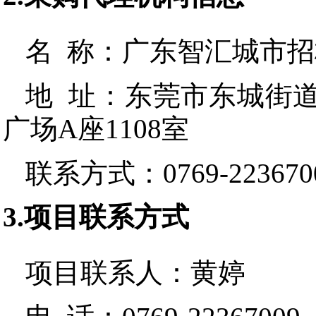
名 称：
广东智汇城市招
地 址：
东莞市东城街道
广场A座1108室
联系方式：
0769-223670
3.项目联系方式
项目联系人：
黄婷