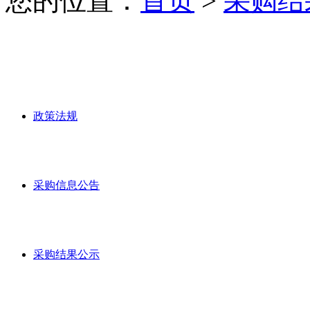
您的位置：
首页
>
采购结
政策法规
采购信息公告
采购结果公示