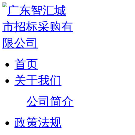
首页
关于我们
公司简介
政策法规