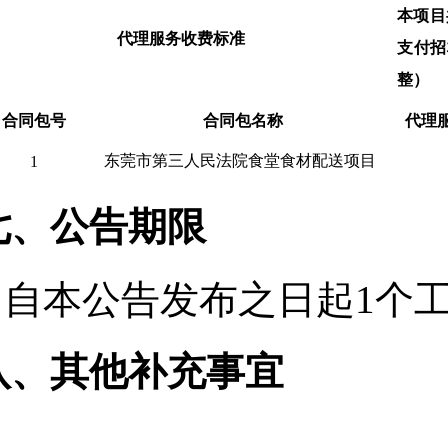
本项目
代理服务收费标准
支付招
整）
合同包号
合同包名称
代理
东莞市第三人民法院食堂食材配送项目
1
七、公告期限
自本公告发布之日起
1
个
八、其他补充事宜