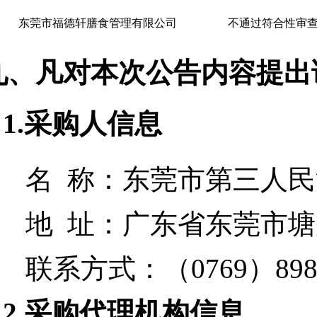
东莞市福德轩膳食管理有限公司
不通过符合性审查
九、凡对本次公告内容提出
1.采购人信息
名 称：
东莞市第三人民
地 址：
广东省东莞市塘
联系方式：
（0769）898
2.采购代理机构信息