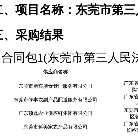
二、项目名称：东莞市第三
三、采购结果
合同包1(东莞市第三人民
供应商名称
广东
东莞市新辉膳食管理服务有限公司
购
广东
东莞市绿丰农副产品配送服务有限公司
东莞
广东顶鑫农业供应链集团有限公司
区
广东
东莞市鲜美家农产品有限公司
长路东