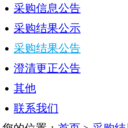
采购信息公告
采购结果公示
采购结果公告
澄清更正公告
其他
联系我们