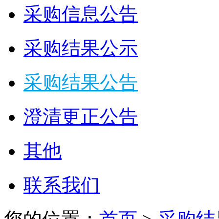
采购信息公告
采购结果公示
采购结果公告
澄清更正公告
其他
联系我们