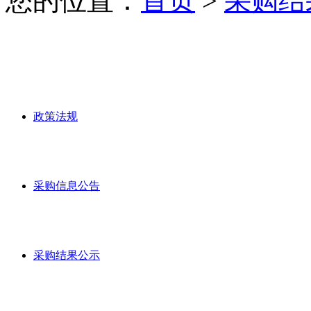
您的位置：
首页
>
采购结
政策法规
采购信息公告
采购结果公示