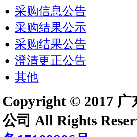
采购信息公告
采购结果公示
采购结果公告
澄清更正公告
其他
Copyright © 2
公司 All Rights Re