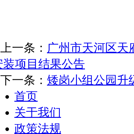
上一条：
广州市天河区天
安装项目结果公告
下一条：
矮岗小组公园升
首页
关于我们
政策法规