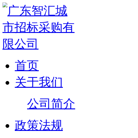
首页
关于我们
公司简介
政策法规