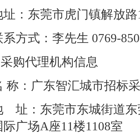
地址：东莞市虎门镇解放路1
系方式：李先生 0769-8504
2.采购代理机构信息
名 称：广东智汇城市招标
地 址：东莞市东城街道东
国际广场A座11楼1108室