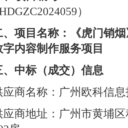
HDGZC2024059）
二、项目名称：《虎门销烟
数字内容制作服务项目
三、中标（成交）信息
供应商名称：广州欧科信息
供应商地址：广州市黄埔区科