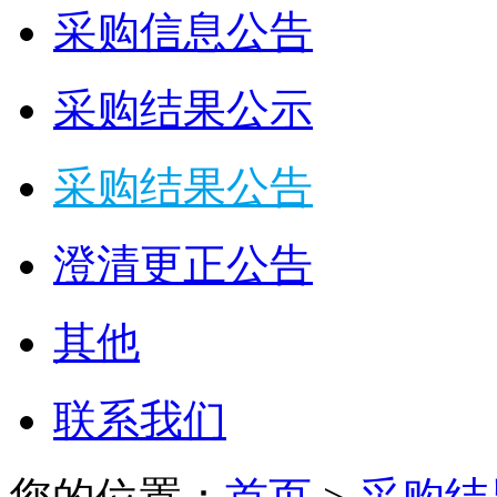
采购信息公告
采购结果公示
采购结果公告
澄清更正公告
其他
联系我们