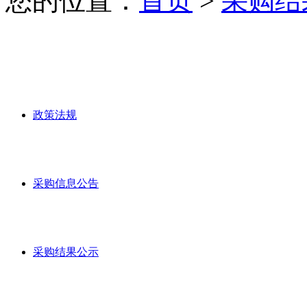
您的位置：
首页
>
采购结
政策法规
采购信息公告
采购结果公示