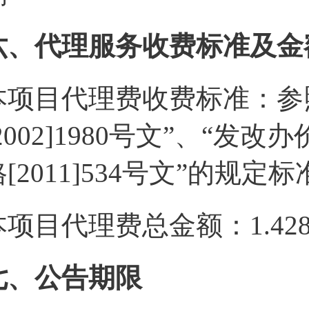
六、代理服务收费标准及金
本项目代理费收费标准：参
2002]1980号文”、“发改办
格[2011]534号文”的规定
本项目代理费总金额：1.428
七、公告期限