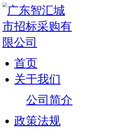
首页
关于我们
公司简介
政策法规