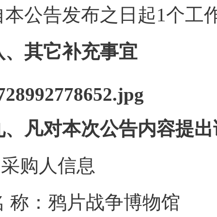
自本公告发布之日起1个工
八、其它补充事宜
九、凡对本次公告内容提出
1.采购人信息
名 称：鸦片战争博物馆