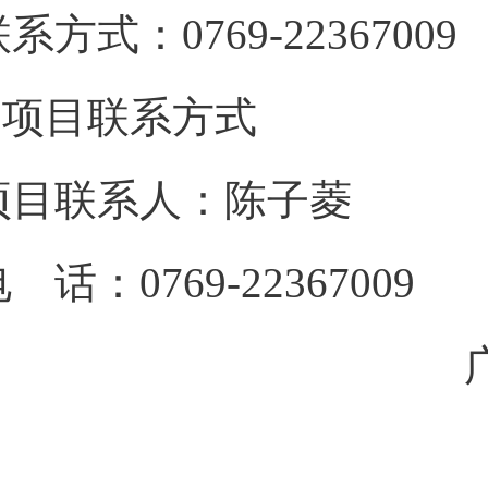
系方式：0769-22367009
3.项目联系方式
项目联系人：陈子菱
 话：0769-22367009