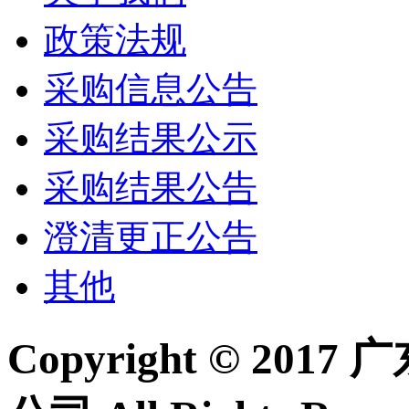
政策法规
采购信息公告
采购结果公示
采购结果公告
澄清更正公告
其他
Copyright © 2