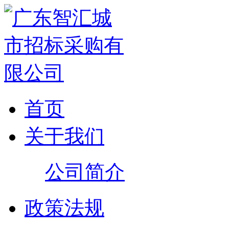
首页
关于我们
公司简介
政策法规