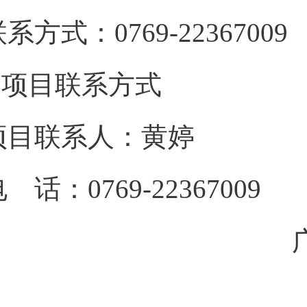
联系方式：
0769-22367009
3.项目联系方式
项目联系人：
黄婷
电 话：
0769-22367009