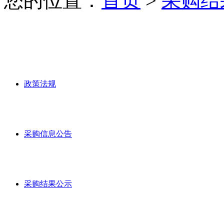
您的位置：
首页
>
采购结
政策法规
采购信息公告
采购结果公示