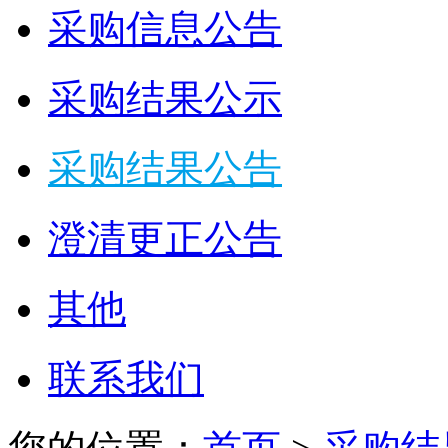
采购信息公告
采购结果公示
采购结果公告
澄清更正公告
其他
联系我们