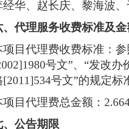
李经华、赵长庆
、黎海波、
六、代理服务收费标准及金
本项目代理费收费标准：参
2002]1980号文”、“发改办
格[2011]534号文”的规定
本项目代理费总金额：
2.66
七、公告期限