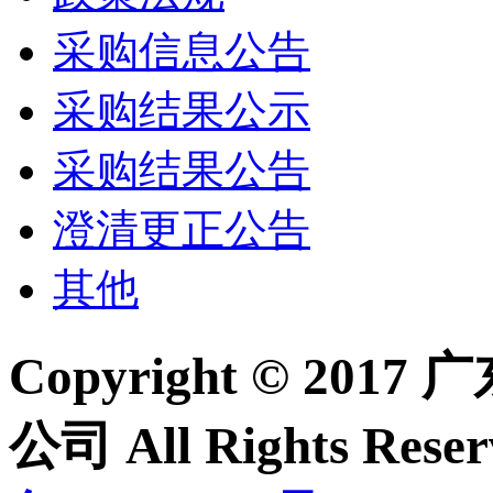
采购信息公告
采购结果公示
采购结果公告
澄清更正公告
其他
Copyright © 2
公司 All Rights Re