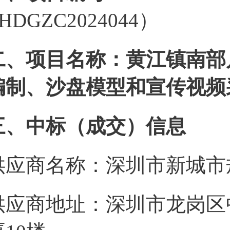
HDGZC2024044）
二、项目名称：黄江镇南部
编制、沙盘模型和宣传视频
三、中标（成交）信息
供应商名称：深圳市新城市
供应商地址：深圳市龙岗区