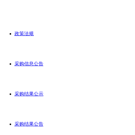
政策法规
采购信息公告
采购结果公示
采购结果公告