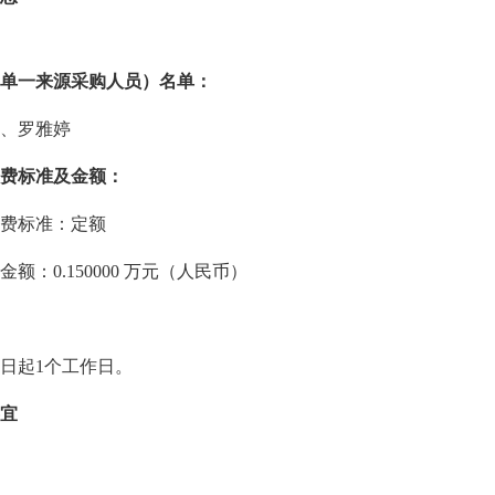
单一来源采购人员）名单：
、罗雅婷
费标准及金额：
费标准：定额
额：0.150000 万元（人民币）
日起1个工作日。
宜