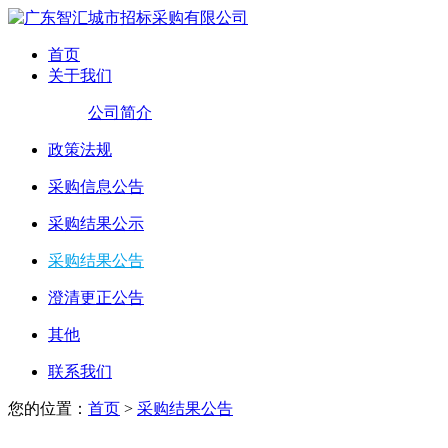
首页
关于我们
公司简介
政策法规
采购信息公告
采购结果公示
采购结果公告
澄清更正公告
其他
联系我们
您的位置：
首页
>
采购结果公告