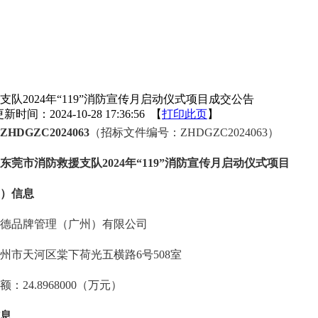
队2024年“119”消防宣传月启动仪式项目成交公告
新时间：2024-10-28 17:36:56 【
打印此页
】
DGZC2024063
（招标文件编号：ZHDGZC2024063）
东莞市消防救援支队2024年“119”消防宣传月启动仪式项目
）信息
德品牌管理（广州）有限公司
州市天河区棠下荷光五横路6号508室
24.8968000（万元）
息