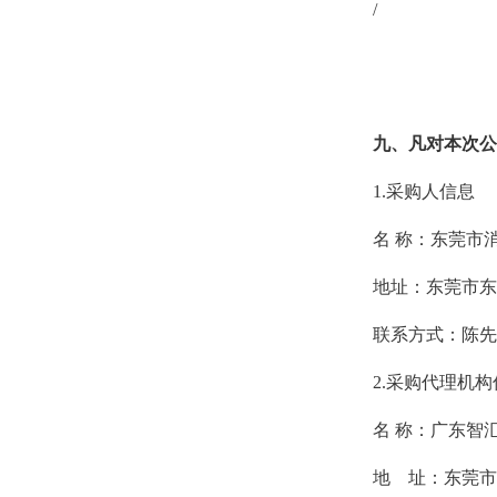
/
九、凡对本次公
1.采购人信息
名 称：东莞市
地址：东莞市东
联系方式：陈先生 0
2.采购代理机构
名 称：广东智
地 址：东莞市