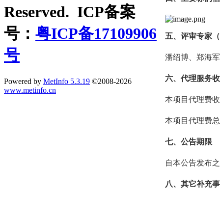
Reserved. ICP备案
号：
粤ICP备17109906
五、评审专家（
号
潘绍博、郑海军
六、代理服务收
Powered by
MetInfo 5.3.19
©2008-2026
www.metinfo.cn
本项目代理费收
本项目代理费总金
七、公告期限
自本公告发布之
八、其它补充事