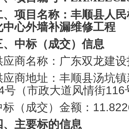
二、项目名称：丰顺县人民
化中心外墙补漏维修工程
三、中标（成交）信息
供应商名称：广东双龙建设
供应商地址：丰顺县汤坑镇
14号（市政大道风情街116
中标（成交）金额：11.822
四、主要标的信息