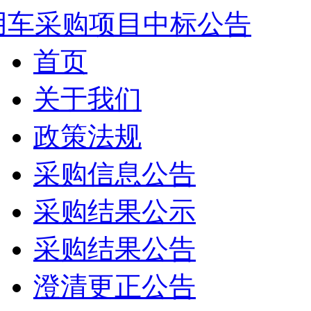
用车采购项目中标公告
首页
关于我们
政策法规
采购信息公告
采购结果公示
采购结果公告
澄清更正公告