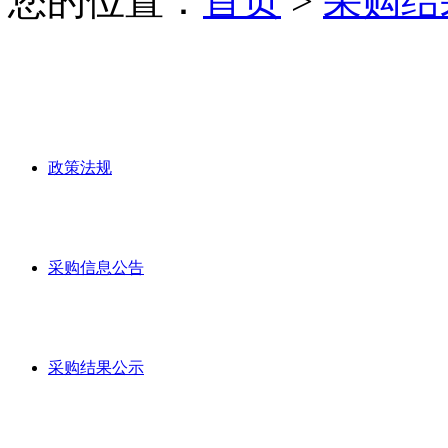
您的位置：
首页
>
采购结
政策法规
采购信息公告
采购结果公示