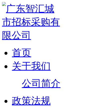
首页
关于我们
公司简介
政策法规