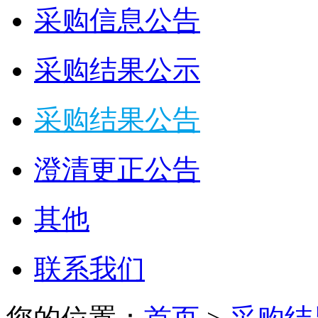
采购信息公告
采购结果公示
采购结果公告
澄清更正公告
其他
联系我们