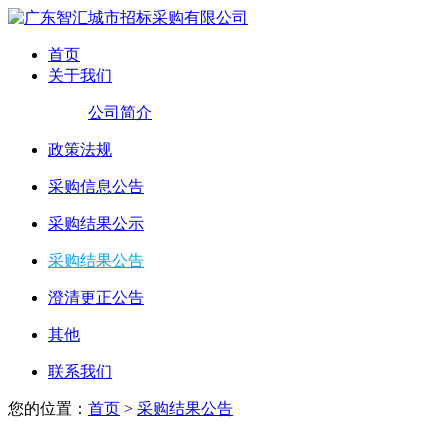
首页
关于我们
公司简介
政策法规
采购信息公告
采购结果公示
采购结果公告
澄清更正公告
其他
联系我们
您的位置：
首页
>
采购结果公告