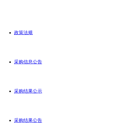
政策法规
采购信息公告
采购结果公示
采购结果公告