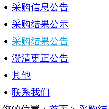
采购信息公告
采购结果公示
采购结果公告
澄清更正公告
其他
联系我们