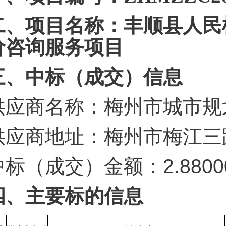
二、项目名称：丰顺县人民
价咨询服务项目
三、中标（成交）信息
供应商名称：梅州市城市规
供应商地址：梅州市梅江三路
中标（成交）金额：2.880
四、主要标的信息