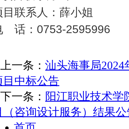
项目联系人：薛小姐
 话：0753-2595996
上一条：
汕头海事局202
项目中标公告
下一条：
阳江职业技术学
目（咨询设计服务）结果公
首页