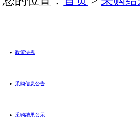
您的位置：
首页
>
采购结
政策法规
采购信息公告
采购结果公示