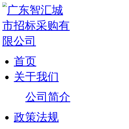
首页
关于我们
公司简介
政策法规