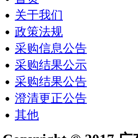
关于我们
政策法规
采购信息公告
采购结果公示
采购结果公告
澄清更正公告
其他