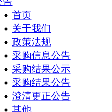
公告
首页
关于我们
政策法规
采购信息公告
采购结果公示
采购结果公告
澄清更正公告
其他