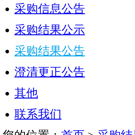
采购信息公告
采购结果公示
采购结果公告
澄清更正公告
其他
联系我们