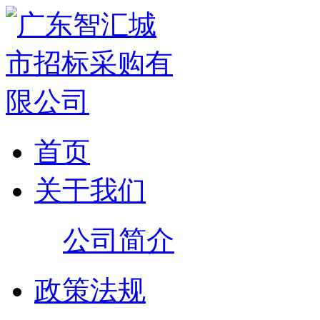
首页
关于我们
公司简介
政策法规