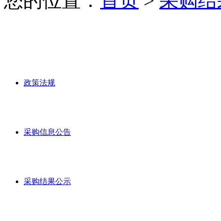
您的位置：
首页
>
采购结
政策法规
采购信息公告
采购结果公示