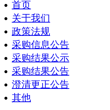
首页
关于我们
政策法规
采购信息公告
采购结果公示
采购结果公告
澄清更正公告
其他