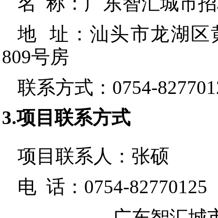
名 称：
广东智汇城市招
地 址：
汕头市龙湖区黄
809号房
联系方式：
0754-827701
3.项目联系方式
项目联系人：
张硕
电 话：
0754-82770125
广东智汇城