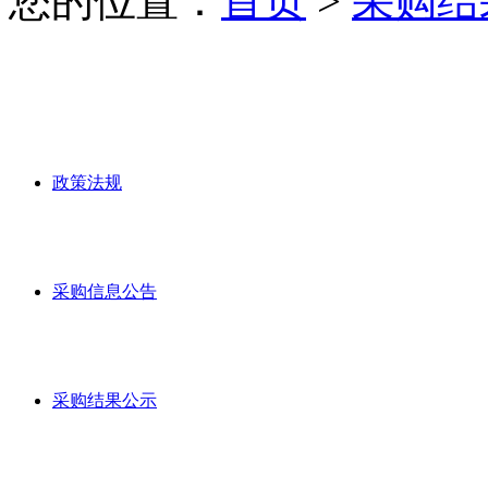
您的位置：
首页
>
采购结
政策法规
采购信息公告
采购结果公示