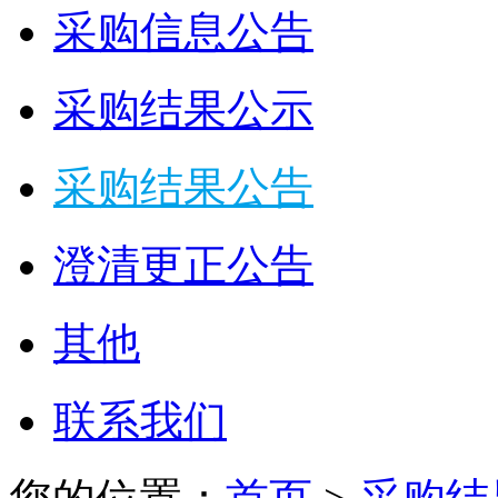
采购信息公告
采购结果公示
采购结果公告
澄清更正公告
其他
联系我们