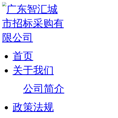
首页
关于我们
公司简介
政策法规