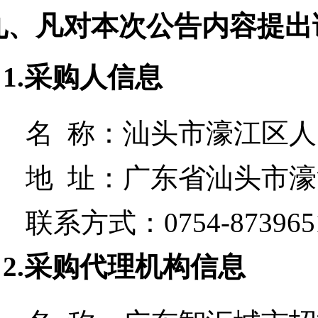
九、凡对本次公告内容提出
1.采购人信息
名 称：
汕头市濠江区人
地 址：
广东省汕头市濠
联系方式：
0754-873965
2.采购代理机构信息