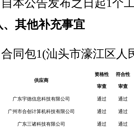
自本公告发布之日起
1
个
八、其他补充事宜
合同包1(汕头市濠江区人
资格性
符合性
供应商
审查
审查
广东宇德信息科技有限公司
通过
通过
广州市合创计算机科技有限公司
通过
通过
广东三诸科技有限公司
通过
通过