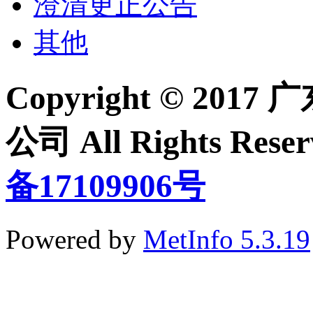
澄清更正公告
其他
Copyright © 2
公司 All Rights Re
备17109906号
Powered by
MetInfo 5.3.19