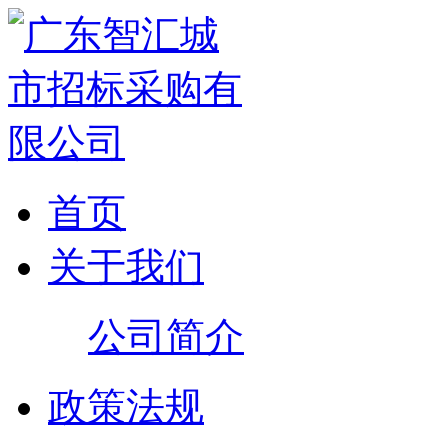
首页
关于我们
公司简介
政策法规