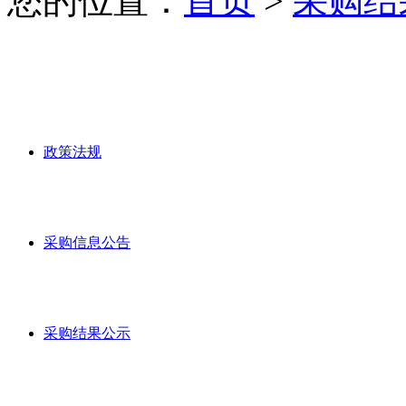
您的位置：
首页
>
采购结
政策法规
采购信息公告
采购结果公示