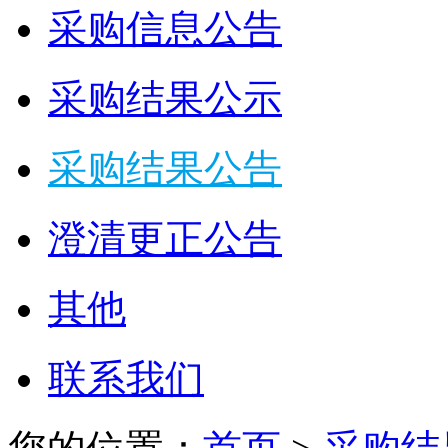
采购信息公告
采购结果公示
采购结果公告
澄清更正公告
其他
联系我们