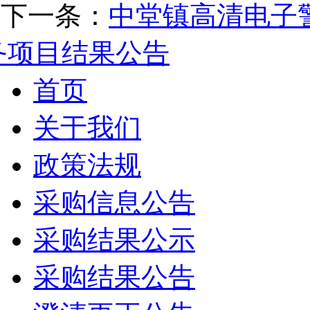
下一条：
中堂镇高清电子
务项目结果公告
首页
关于我们
政策法规
采购信息公告
采购结果公示
采购结果公告