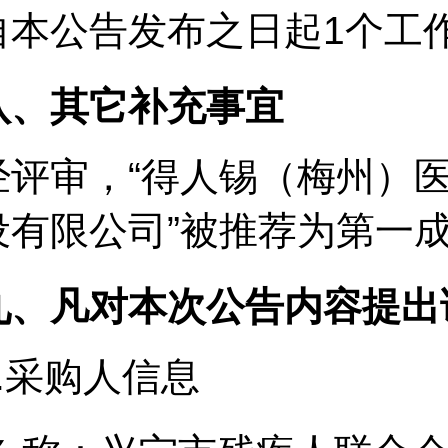
自本公告发布之日起1个工
八、其它补充事宜
经评审，“得人锡（梅州）
设有限公司”被推荐为第一
九、凡对本次公告内容提出
.
采购人信息