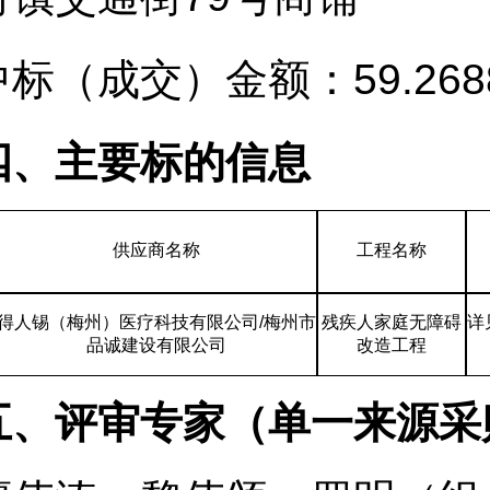
中标（成交）金额：59.268
四、主要标的信息
供应商名称
工程名称
得人锡（梅州）医疗科技有限公司/梅州市
残疾人家庭无障碍
详
品诚建设有限公司
改造工程
五、评审专家（单一来源采