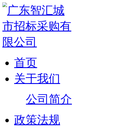
首页
关于我们
公司简介
政策法规