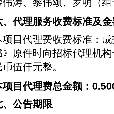
廖伟涛、黎伟颂、罗明（组
六、代理服务收费标准及金
本项目代理费收费标准：成
书》原件时向招标代理机构
民币伍仟元整。
本项目代理费总金额：0.50
七、公告期限