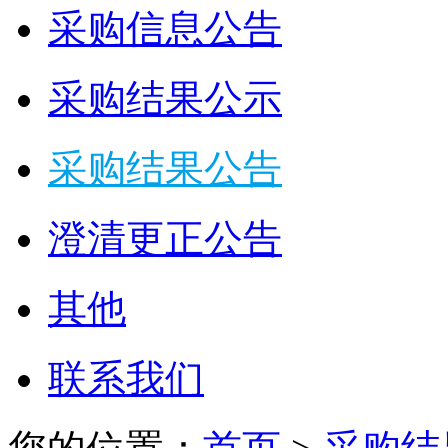
采购信息公告
采购结果公示
采购结果公告
澄清更正公告
其他
联系我们