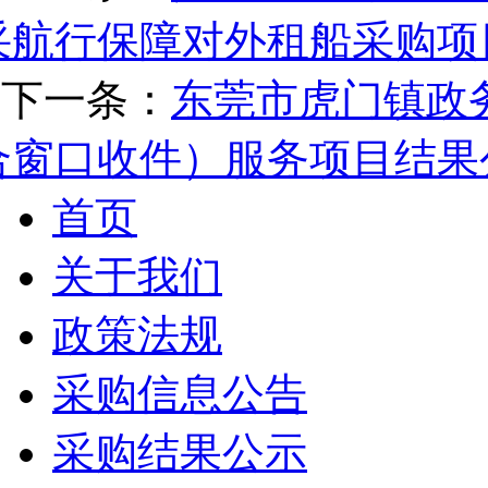
采航行保障对外租船采购项
下一条：
东莞市虎门镇政
合窗口收件）服务项目结果
首页
关于我们
政策法规
采购信息公告
采购结果公示