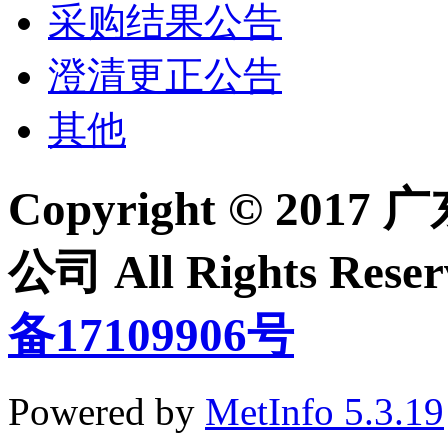
采购结果公告
澄清更正公告
其他
Copyright © 2
公司 All Rights Re
备17109906号
Powered by
MetInfo 5.3.19