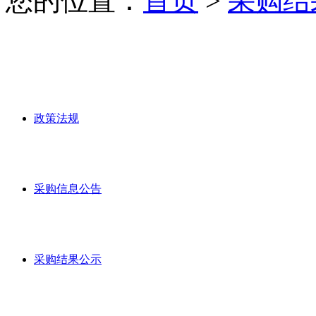
您的位置：
首页
>
采购结
政策法规
采购信息公告
采购结果公示