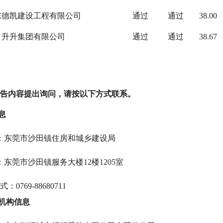
东德凯建设工程有限公司
通过
通过
38.00
升升集团有限公司
通过
通过
38.67
告内容提出询问，请按以下方式联系。
息
：
东莞市沙田镇住房和城乡建设局
：
东莞市沙田镇服务大楼12楼1205室
式：
0769-88680711
理机构信息