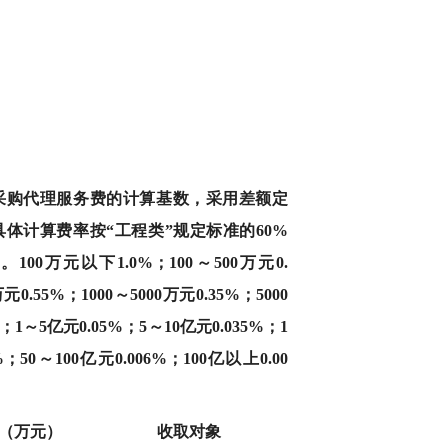
采购代理服务费的计算基数，采用差额定
体计算费率按“工程类”规定标准的60%
00万元以下1.0%；100～500万元0.
元0.55%；1000～5000万元0.35%；5000
；1～5亿元0.05%；5～10亿元0.035%；1
%；50～100亿元0.006%；100亿以上0.00
（万元）
收取对象