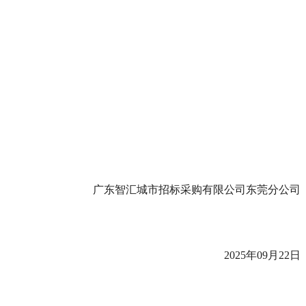
广东智汇城市招标采购有限公司东莞分公司
2025年09月22日