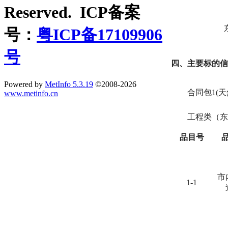
Reserved. ICP备案
号：
粤ICP备17109906
号
四、主要标的信
Powered by
MetInfo 5.3.19
©2008-2026
合同包1(
www.metinfo.cn
工程类（东
品目号
市
1-1