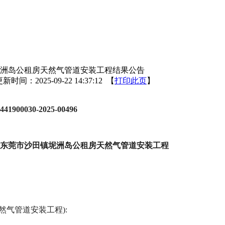
洲岛公租房天然气管道安装工程结果公告
新时间：2025-09-22 14:37:12 【
打印此页
】
00030-2025-00496
东莞市沙田镇坭洲岛公租房天然气管道安装工程
天然气管道安装工程):