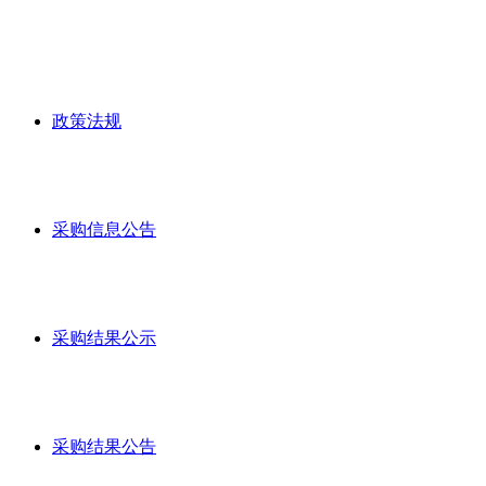
政策法规
采购信息公告
采购结果公示
采购结果公告