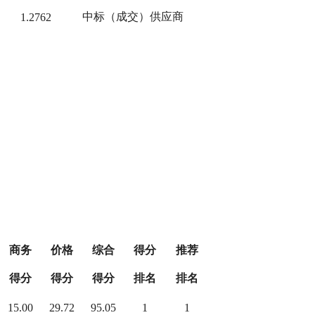
中标（成交）供应商
1.2762
商务
价格
综合
得分
推荐
得分
得分
得分
排名
排名
15.00
29.72
95.05
1
1