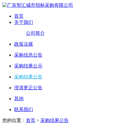
首页
关于我们
公司简介
政策法规
采购信息公告
采购结果公示
采购结果公告
澄清更正公告
其他
联系我们
您的位置：
首页
>
采购结果公告