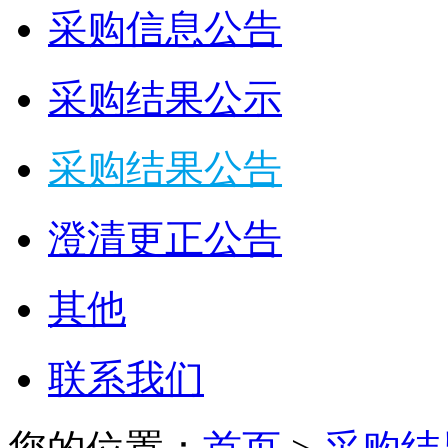
采购信息公告
采购结果公示
采购结果公告
澄清更正公告
其他
联系我们