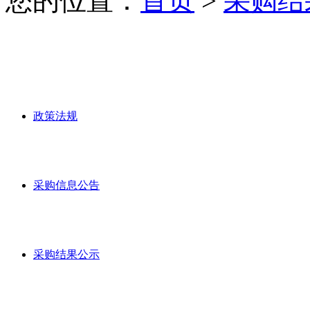
您的位置：
首页
>
采购结
政策法规
采购信息公告
采购结果公示