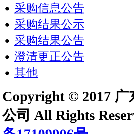
采购信息公告
采购结果公示
采购结果公告
澄清更正公告
其他
Copyright © 2
公司 All Rights Re