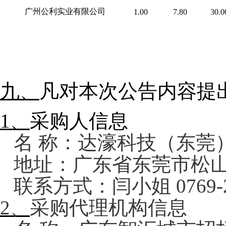
广州公利实业有限公司
1.00
7.80
30.0
九、
凡对本次公告内容提
1、
采购人信息
名
称：达濠科技（东莞
地址：广东省东莞市松
联系方式：闫小姐
0769-
2、
采购代理机构信息