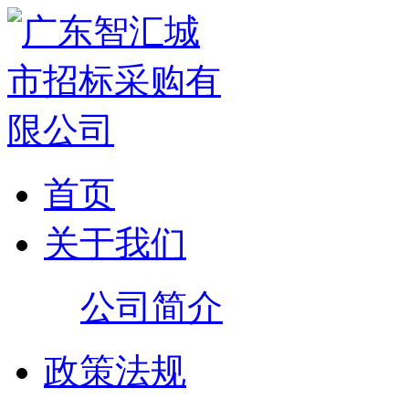
首页
关于我们
公司简介
政策法规