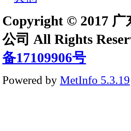
Copyright © 2
公司 All Rights Re
备17109906号
Powered by
MetInfo 5.3.19