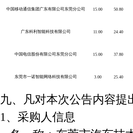
中国移动通信集团广东有限公司东莞分公司
15.00
50.80
广东科利智能科技有限公司
11.00
24.40
中国电信股份有限公司东莞分公司
15.00
37.80
东莞市一诺智能网络科技有限公司
3.00
25.40
九、
凡对本次公告内容提
1、
采购人信息