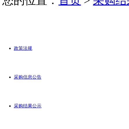
您的位置：
首页
>
采购结
政策法规
采购信息公告
采购结果公示