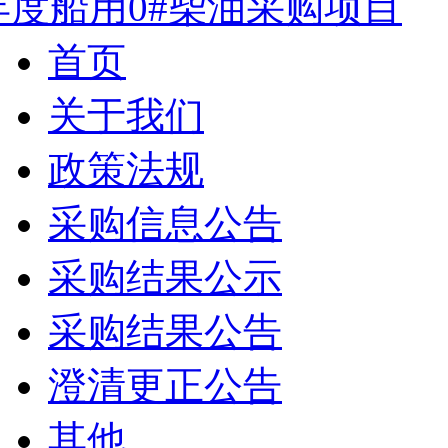
年度船用0#柴油采购项目
首页
关于我们
政策法规
采购信息公告
采购结果公示
采购结果公告
澄清更正公告
其他