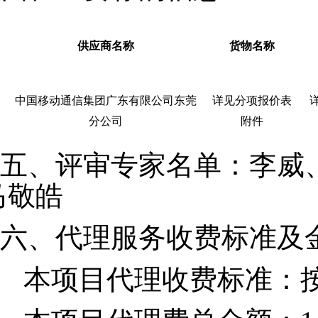
供应商名称
货物名称
中国移动通信集团广东有限公司东莞
详见分项报价表
分公司
附件
五、
评审专家名单：
李威
马敬皓
六、
代理服务收费标准及
本项目
代理收费标准：