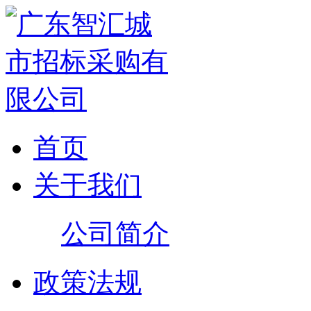
首页
关于我们
公司简介
政策法规