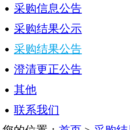
采购信息公告
采购结果公示
采购结果公告
澄清更正公告
其他
联系我们