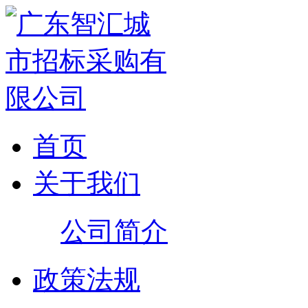
首页
关于我们
公司简介
政策法规