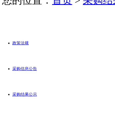
您的位置：
首页
>
采购结
政策法规
采购信息公告
采购结果公示