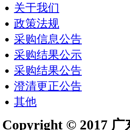
关于我们
政策法规
采购信息公告
采购结果公示
采购结果公告
澄清更正公告
其他
Copyright © 2