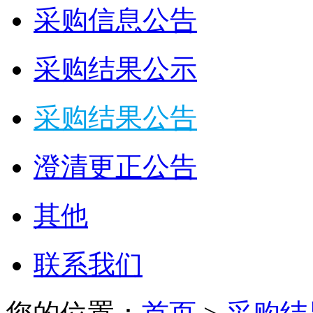
采购信息公告
采购结果公示
采购结果公告
澄清更正公告
其他
联系我们