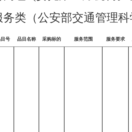
服务类（公安部交通管理科
品目号
品目名称
采购标的
服务范围
服务要求