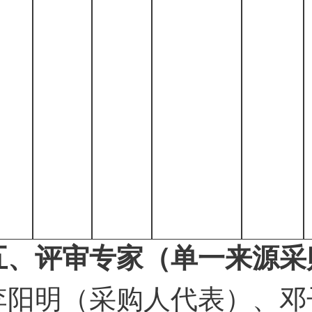
五、评审专家（单一来源采
李阳明（采购人代表）
、
邓