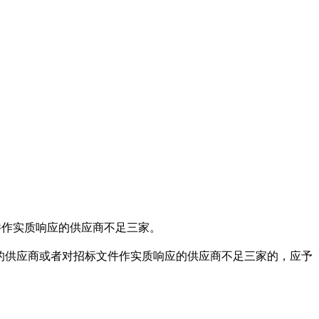
件作实质响应的供应商不足三家。
件的供应商或者对招标文件作实质响应的供应商不足三家的，应予