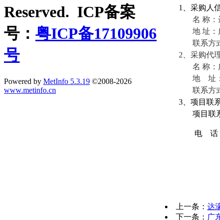
Reserved. ICP备案
1、
采购人
名
称：
号：
粤ICP备17109906
地
址：
联系方
号
2、
采购代
名
称：
地 址
Powered by
MetInfo 5.3.19
©2008-2026
www.metinfo.cn
联系方
3、
项目联
项目联
电 话
上一条：
达
下一条：
广