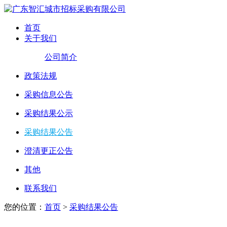
首页
关于我们
公司简介
政策法规
采购信息公告
采购结果公示
采购结果公告
澄清更正公告
其他
联系我们
您的位置：
首页
>
采购结果公告