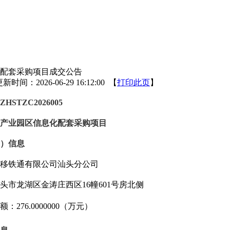
配套采购项目成交公告
新时间：2026-06-29 16:12:00 【
打印此页
】
ZHSTZC2026005
产业园区信息化配套采购项目
）信息
移铁通有限公司汕头分公司
头市龙湖区金涛庄西区
16幢601号房北侧
额：
276
.0000000（万元）