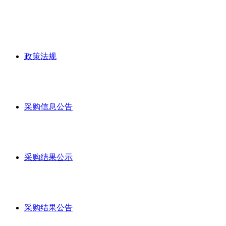
政策法规
采购信息公告
采购结果公示
采购结果公告