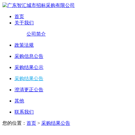
首页
关于我们
公司简介
政策法规
采购信息公告
采购结果公示
采购结果公告
澄清更正公告
其他
联系我们
您的位置：
首页
>
采购结果公告