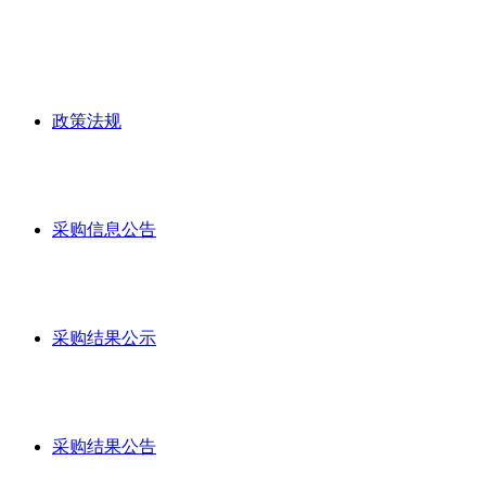
政策法规
采购信息公告
采购结果公示
采购结果公告