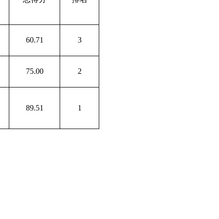
60.71
3
75.00
2
89.51
1