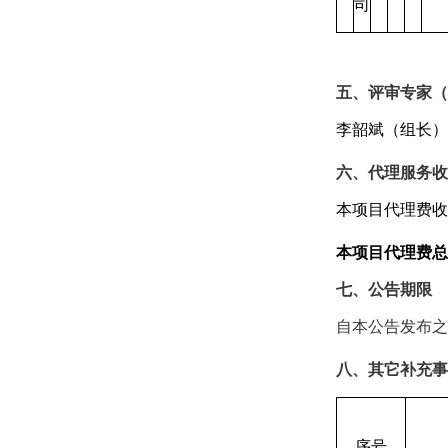
司
五、评审专家（
李韶斌
（组长）
六、代理服务收
本项目代理费收
本项目代理费总
七、公告期限
自本公告发布之
八、其它补充事
序号