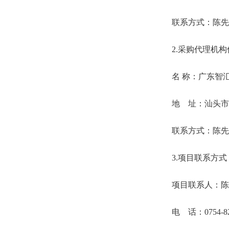
联系方式：陈先
2.采购代理机构
名
称：广东智
地 址：汕头市
联系方式：陈
先
3.项目联系方式
项目联系人：陈
电 话：
0754-8