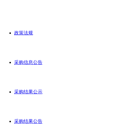
政策法规
采购信息公告
采购结果公示
采购结果公告