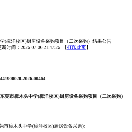
学(樟洋校区)厨房设备采购项目（二次采购）结果公告
新时间：2026-07-06 21:47:26 【
打印此页
】
441900020-2026-00464
东莞市樟木头中学
(樟洋校区)厨房设备采购项目（二次采购）
东莞市樟木头中学(樟洋校区)厨房设备采购):