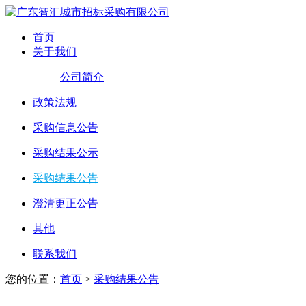
首页
关于我们
公司简介
政策法规
采购信息公告
采购结果公示
采购结果公告
澄清更正公告
其他
联系我们
您的位置：
首页
>
采购结果公告