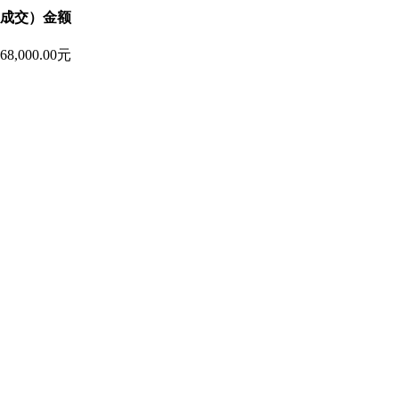
成交）金额
068,000.00元