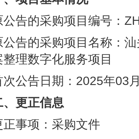
原公告的采购项目编号：
原公告的采购项目名称：汕
案整理数字化服
首次公告日期：202
二、更正信息
更正事项：采购文件