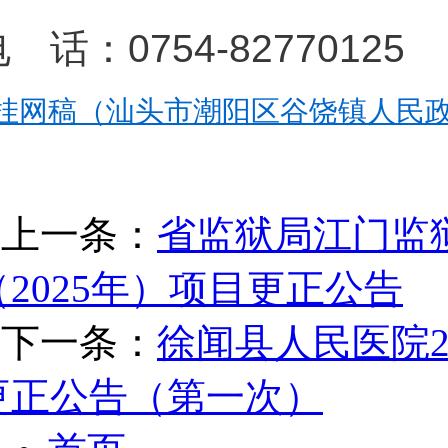
 话：0754-82770125
挂网稿（汕头市潮阳区谷饶镇人民政府
上一条：
省监狱局江门监
（2025年）项目更正公告
下一条：
徐闻县人民医院2
更正公告（第一次）