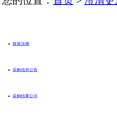
您的位置：
首页
>
澄清更
政策法规
采购信息公告
采购结果公示