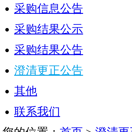
采购信息公告
采购结果公示
采购结果公告
澄清更正公告
其他
联系我们