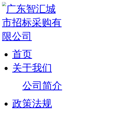
首页
关于我们
公司简介
政策法规