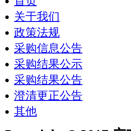
首页
关于我们
政策法规
采购信息公告
采购结果公示
采购结果公告
澄清更正公告
其他