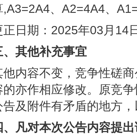
,A3=2A4、A2=4A4、A
更正日期：2025年03月1
三、其他补充事宜
其他内容不变，竞争性磋商
容的亦作相应修改。原竞争
公告及附件有矛盾的地方，
四、凡对本次公告内容提出