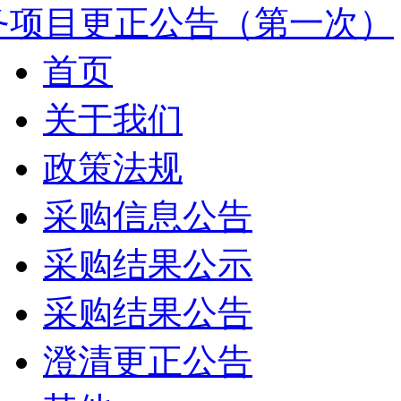
务项目更正公告（第一次）
首页
关于我们
政策法规
采购信息公告
采购结果公示
采购结果公告
澄清更正公告