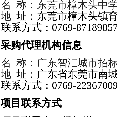
名 称：东莞市樟木头中
地
址：东莞市樟木头镇育
联系方式：0769-8718985
2.采购代理机构信息
名 称：广东智汇城市招
地
址：广东省东莞市南城
联系方式：0769-2236700
3.项目联系方式