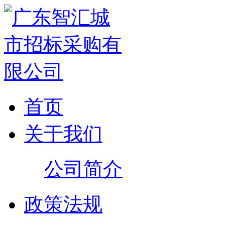
首页
关于我们
公司简介
政策法规