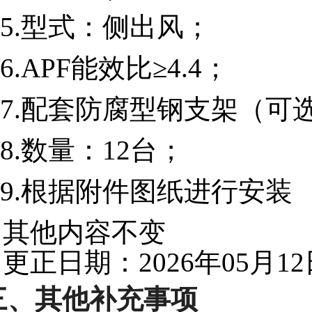
5.型式：侧出风；
6.APF能效比≥4.4；
7.配套防腐型钢支架（可
8.数量：12台；
9.根据附件图纸进行安装
其他内容不变
更正日期：2026年05月12
三、其他补充事项