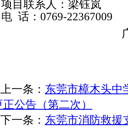
项目联系人：梁钰岚
电
话：0769-22367009
上一条：
东莞市樟木头中
更正公告（第二次）
下一条：
东莞市消防救援支