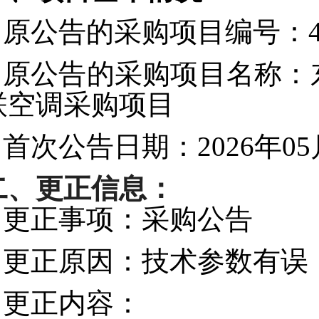
原公告的采购项目编号：44190
原公告的采购项目名称：
联空调采购项目
首次公告日期：2026年05
二、更正信息：
更正事项：采购公告
更正原因：技术参数有误
更正内容：