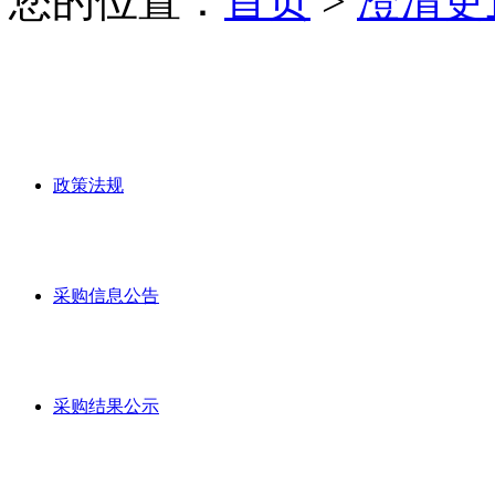
您的位置：
首页
>
澄清更
政策法规
采购信息公告
采购结果公示