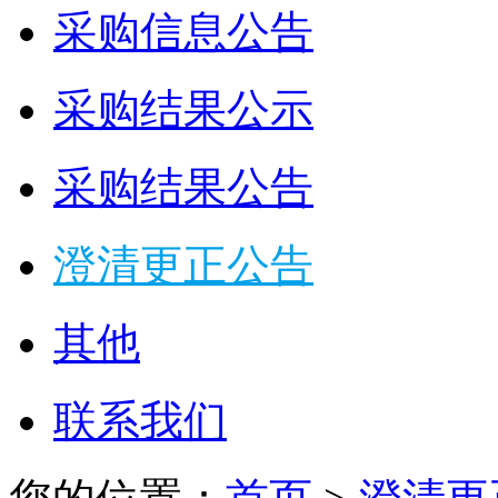
采购信息公告
采购结果公示
采购结果公告
澄清更正公告
其他
联系我们