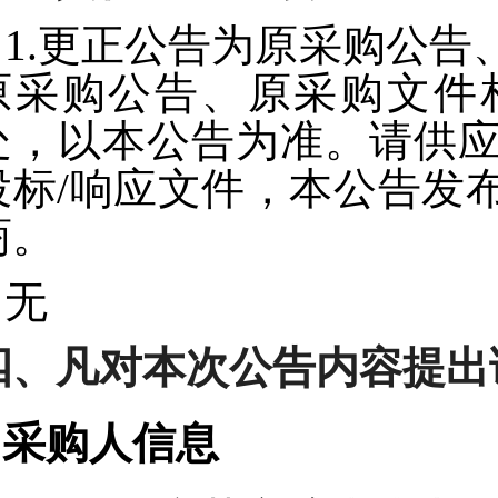
1.更正公告为原采购公
原采购公告、原采购文件
处，以本公告为准。请供
投标/响应文件，本公告发
商。
无
四、凡对本次公告内容提出
1.采购人信息