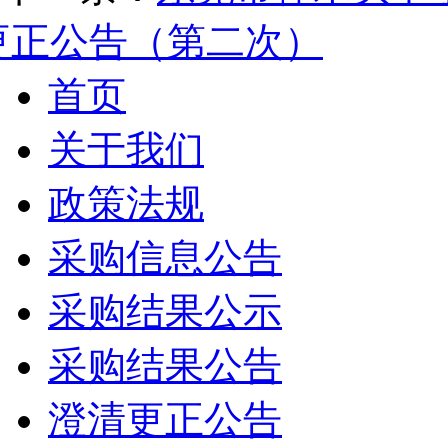
更正公告（第二次）
首页
关于我们
政策法规
采购信息公告
采购结果公示
采购结果公告
澄清更正公告