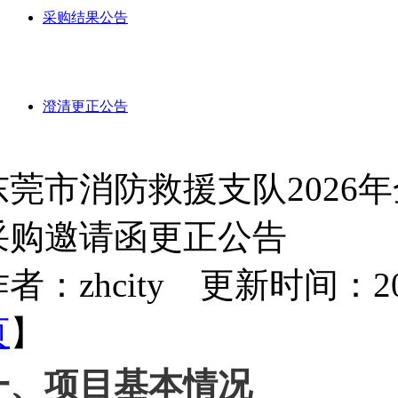
采购结果公告
澄清更正公告
东莞市消防救援支队2026
采购邀请函更正公告
者：zhcity 更新时间：2026-
页
】
一、项目基本情况