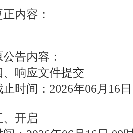
更正内容：
原公告内容：
四、响应文件提交
截止时间：2026年06月16
五、开启