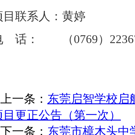
项目联系人：黄婷
电 话： （0769）22367
上一条：
东莞启智学校启
项目更正公告（第一次）
下一条：
东莞市樟木头中