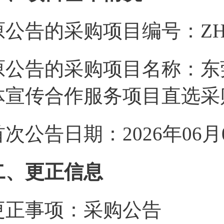
原公告的采购项目编号：
原公告的采购项目名称：东莞
体宣传合作服务项
首次公告日期：202
二、更正信息
更正事项：采购公告