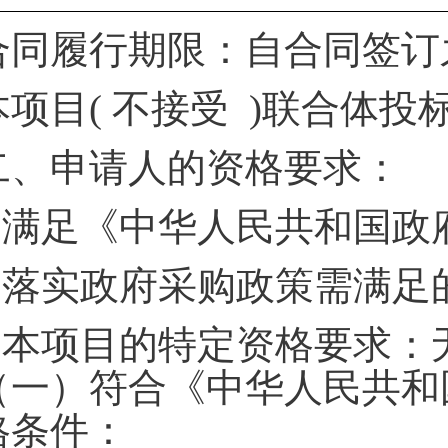
合同履行期限：自合同签订
本项目( 不接受 )联合体投
二、申请人的资格要求：
.
满足《中华人民共和国政
.
落实政府采购政策需满足
.
本项目的特定资格要求：
（一）符合《中华人民共和
格条件：