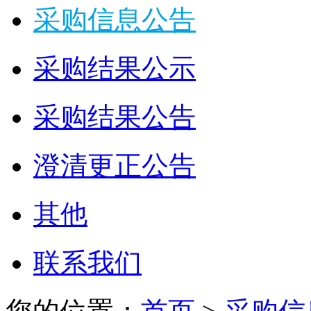
采购信息公告
采购结果公示
采购结果公告
澄清更正公告
其他
联系我们