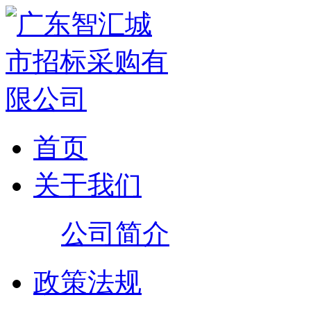
首页
关于我们
公司简介
政策法规