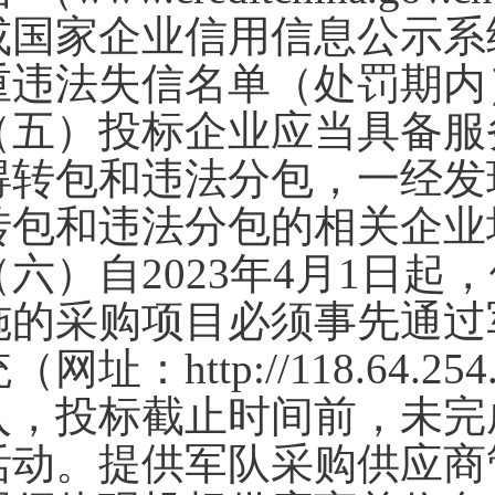
或国家企业信用信息公示系统（ww
重违法失信名单（处罚期内
（五）投标企业应当具备服
得转包和违法分包，一经发
转包和违法分包的相关企业
（六）自2023年4月1日
施的采购项目必须事先通过
（网址：http://118.64
入，投标截止时间前，未完
活动。提供军队采购供应商