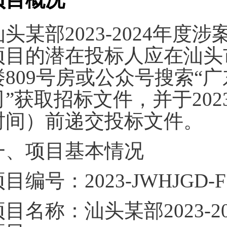
汕头某部2023-2024年
项目的潜在投标人应在汕头
楼809号房或公众号搜索“
司”获取招标文件，并于2023
时间）前递交投标文件。
一、项目基本情况
目编号：2023-JWHJGD-F
项目名称：汕头某部2023-