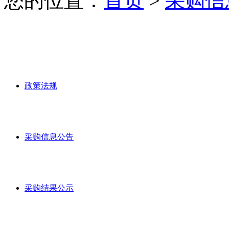
您的位置：
首页
>
采购信
政策法规
采购信息公告
采购结果公示