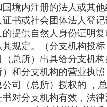
和国境内注册的法人或其他
人证书或社会团体法人登记
人的提供自然人身份证明复
从其规定。（分支机构投标
司（总所）出具给分支机构
所）和分支机构的营业执照
总公司（总所）授权的 ，
证书对分支机构有效，法律