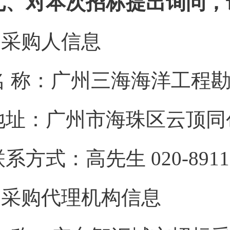
七、对本次招标提出询问，
1.采购人信息
名 称：广州三海海洋
地址：广州市海珠区
联系方式：高先生 020
2.采购代理机构信息