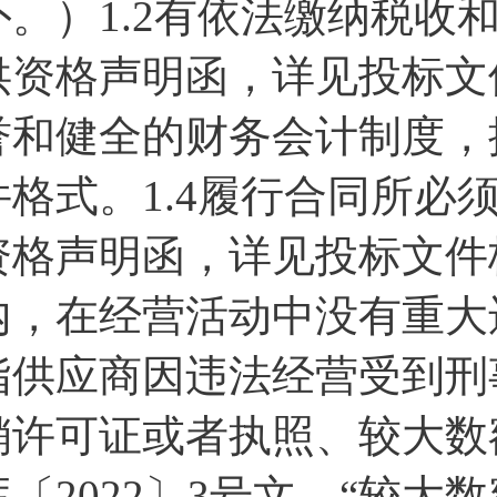
外。）1.2有依法缴纳税收
供资格声明函，详见投标文件
誉和健全的财务会计制度，
件格式。1.4履行合同所必
资格声明函，详见投标文件格
内，在经营活动中没有重大
指供应商因违法经营受到刑
销许可证或者执照、较大数
库〔2022〕3号文，“较大