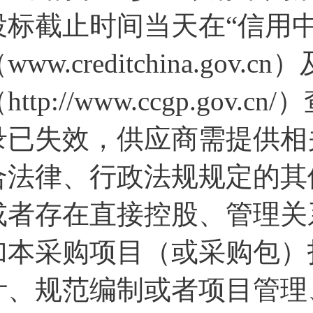
投标截止时间当天在“信用中
www.creditchina.go
http://www.ccgp.g
录已失效，供应商需提供相
合法律、行政法规规定的其
或者存在直接控股、管理关
加本采购项目（或采购包）
计、规范编制或者项目管理