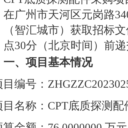
在广州市天河区元岗路34
（智汇城市）获取招标文件，
点30分（北京时间）前
一、项目基本情况
目编号：ZHGZZC202302
项目名称：CPT底质探测配
预算金额：76.0000000 