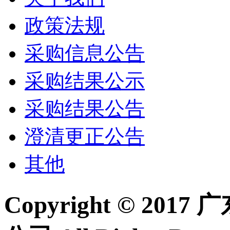
政策法规
采购信息公告
采购结果公示
采购结果公告
澄清更正公告
其他
Copyright © 2