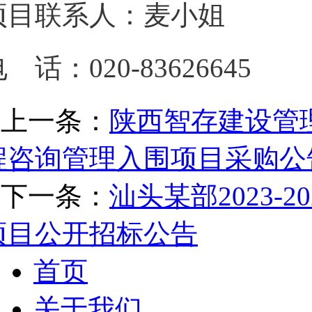
项目联系人：麦小姐
 话：020-83626645
上一条：
陕西智存建设管理有
程咨询管理入围项目采购公
下一条：
汕头某部2023-
项目公开招标公告
首页
关于我们