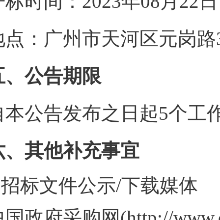
开标时间：2023年08月22
地点：广州市天河区元岗路3
五、公告期限
自本公告发布之日起5个工
六、其他补充事宜
1.招标文件公示/下载媒体
中国政府采购网
(http://www.