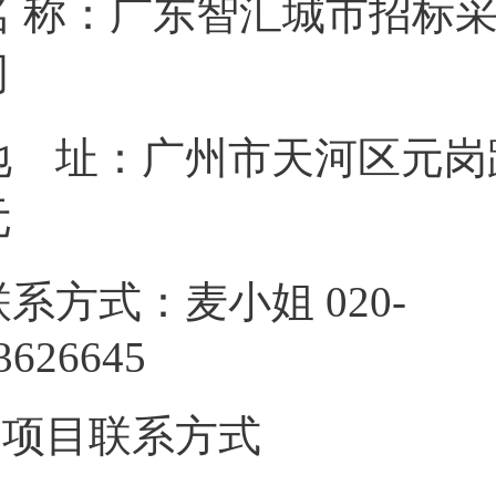
名 称：广东智汇城市招标
地 址：广州市天河区元岗路
联系方式：麦小姐 020-
836266
3.项目联系方式