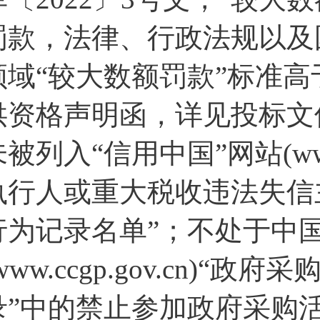
罚款，法律、行政法规以及
领域“较大数额罚款”标准高
供资格声明函，详见投标文件
被列入“信用中国”网站(www.cr
执行人或重大税收违法失信
行为记录名单”；不处于中
www.ccgp.gov.cn)
录”中的禁止参加政府采购