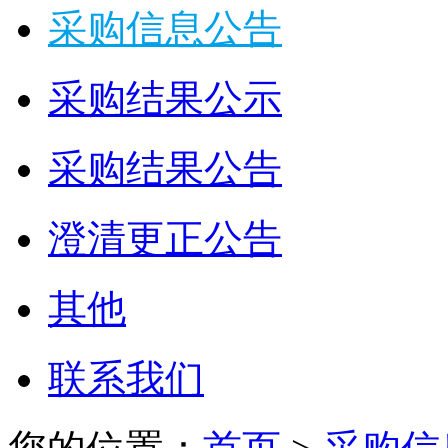
采购信息公告
采购结果公示
采购结果公告
澄清更正公告
其他
联系我们