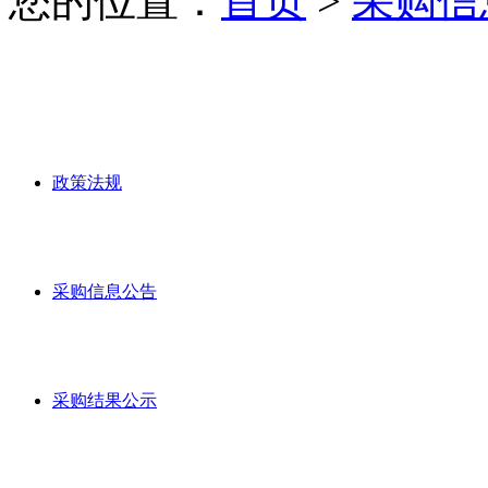
您的位置：
首页
>
采购信
政策法规
采购信息公告
采购结果公示