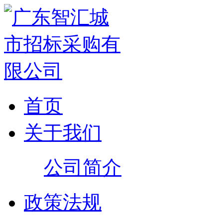
首页
关于我们
公司简介
政策法规