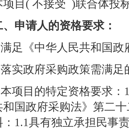
本项目( 不接受 )联合体投
二、申请人的资格要求：
1.满足《中华人民共和国
2.落实政府采购政策需满足
3.本项目的特定资格要求：
共和国政府采购法》第二十
料：1.1具有独立承担民事