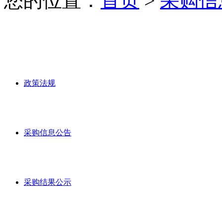
您的位置：
首页
>
采购信
政策法规
采购信息公告
采购结果公示