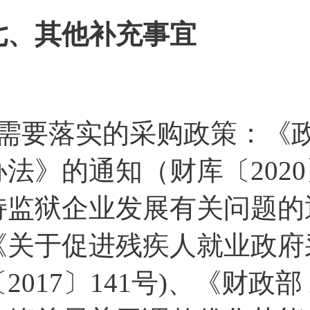
七、其他补充事宜
1需要落实的采购政策：《
办法》的通知（财库〔202
持监狱企业发展有关问题的通知
《关于促进残疾人就业政府
〔2017〕141号)、《财政