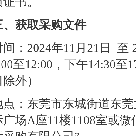
质证书。
三、获取采购文件
时间：2024年11月21日 至
:00至12:00，下午14:3
日除外）
地点：东莞市东城街道东莞
际广场A座11楼1108室或