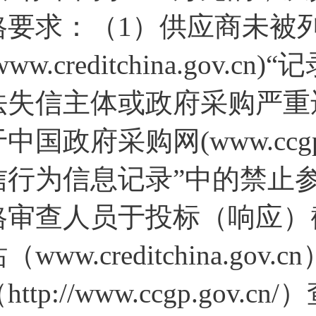
格要求：（1）供应商未被列
www.creditchina.go
法失信主体或政府采购严重
于中国政府采购网(www.ccg
信行为信息记录”中的禁止
格审查人员于投标（响应）
（www.creditchina.g
http://www.ccgp.g