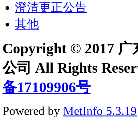
澄清更正公告
其他
Copyright © 2
公司 All Rights Re
备17109906号
Powered by
MetInfo 5.3.19