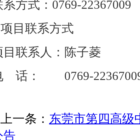
联系方式：0769
3.项目联系方式
项目联系人：陈子菱
 话： 0769-2236700
上一条：
东莞市第四高级
公告