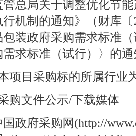
监管总局关于调整优化节能
执行机制的通知》（财库〔2
品包装政府采购需求标准（
购需求标准（试行）〉的通
2本项目采购标的所属行业为
3采购文件公示/下载媒体
国政府采购网(http://www