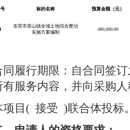
序号
标的名称
预算金额（元）
东莞市茶山镇全域土地综合整治
1
480,000.00
实施方案编制
合同履行期限：自合同签订
所有服务内容，并向采购人
本项目( 接受 )联合体投标