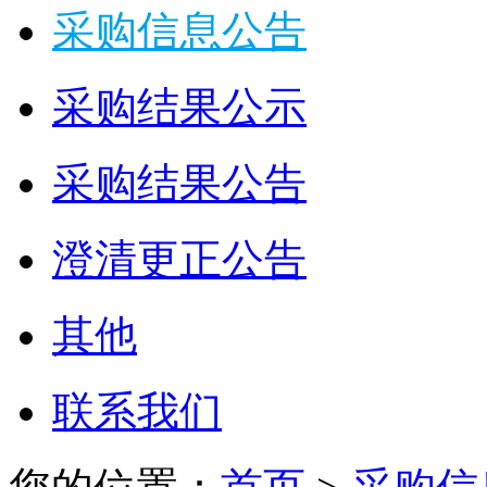
采购信息公告
采购结果公示
采购结果公告
澄清更正公告
其他
联系我们