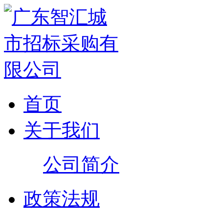
首页
关于我们
公司简介
政策法规