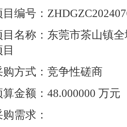
目编号：ZHDGZC202407
项目名称：东莞市茶山镇全
项目
采购方式：竞争性磋商
预算金额：48.000000 万
采购需求：