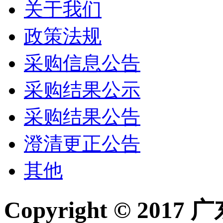
关于我们
政策法规
采购信息公告
采购结果公示
采购结果公告
澄清更正公告
其他
Copyright © 2