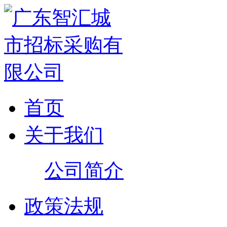
首页
关于我们
公司简介
政策法规