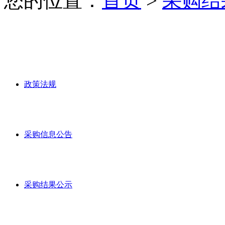
您的位置：
首页
>
采购结
政策法规
采购信息公告
采购结果公示