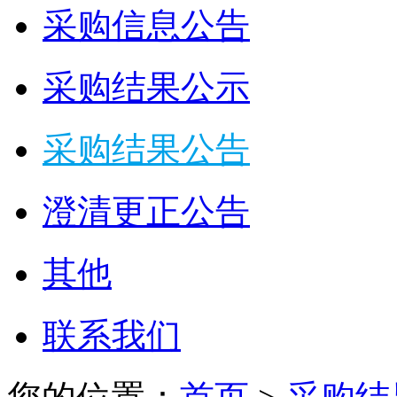
采购信息公告
采购结果公示
采购结果公告
澄清更正公告
其他
联系我们