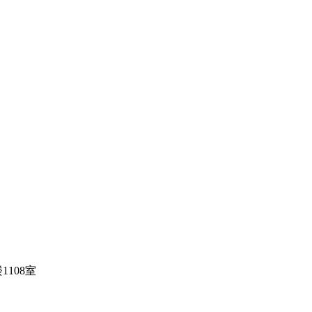
1108室