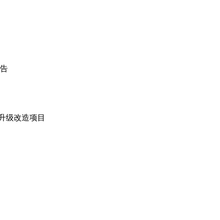
告
升级改造项目