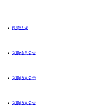
政策法规
采购信息公告
采购结果公示
采购结果公告