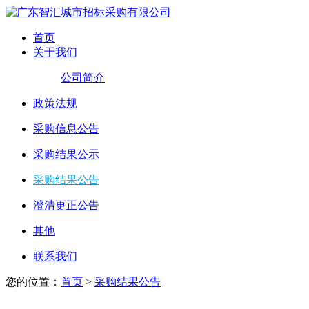
首页
关于我们
公司简介
政策法规
采购信息公告
采购结果公示
采购结果公告
澄清更正公告
其他
联系我们
您的位置：
首页
>
采购结果公告