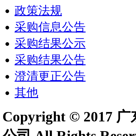
政策法规
采购信息公告
采购结果公示
采购结果公告
澄清更正公告
其他
Copyright © 2
公司 All Rights Re