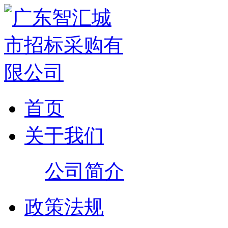
首页
关于我们
公司简介
政策法规