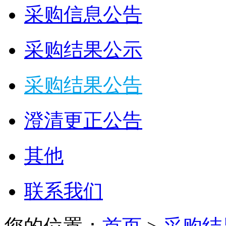
采购信息公告
采购结果公示
采购结果公告
澄清更正公告
其他
联系我们