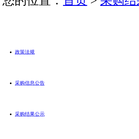
您的位置：
首页
>
采购结
政策法规
采购信息公告
采购结果公示