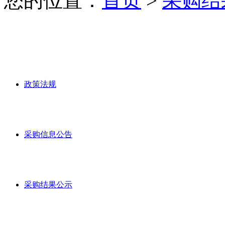
您的位置：
首页
>
采购结
政策法规
采购信息公告
采购结果公示