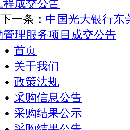
工程成交公告
下一条：
中国光大银行东莞分
勤管理服务项目成交公告
首页
关于我们
政策法规
采购信息公告
采购结果公示
采购结果公告