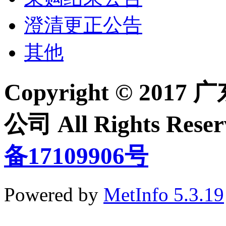
澄清更正公告
其他
Copyright © 2
公司 All Rights Re
备17109906号
Powered by
MetInfo 5.3.19