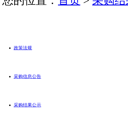
您的位置：
首页
>
采购结
政策法规
采购信息公告
采购结果公示