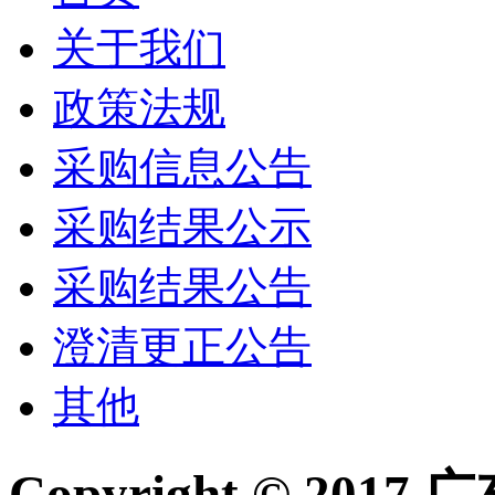
关于我们
政策法规
采购信息公告
采购结果公示
采购结果公告
澄清更正公告
其他
Copyright © 2