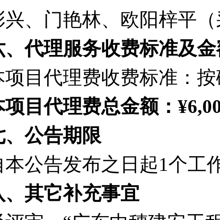
彭兴、门艳林、欧阳梓平（
六、代理服务收费标准及金
本项目代理费收费标准：按
本项目代理费总金额：
¥6,0
七、公告期限
自本公告发布之日起1个工
八、其它补充事宜