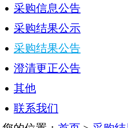
采购信息公告
采购结果公示
采购结果公告
澄清更正公告
其他
联系我们