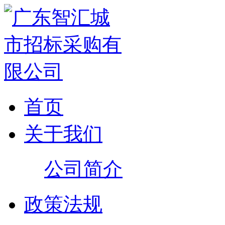
首页
关于我们
公司简介
政策法规