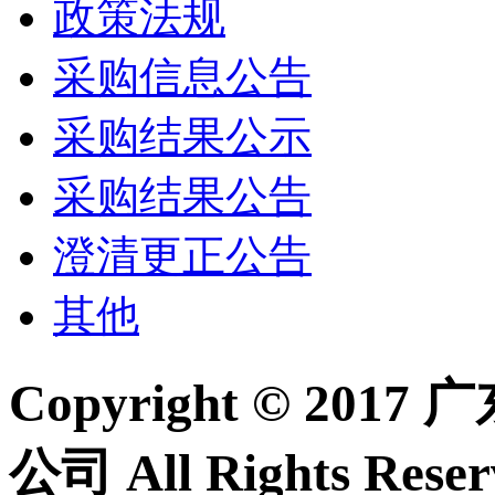
政策法规
采购信息公告
采购结果公示
采购结果公告
澄清更正公告
其他
Copyright © 2
公司 All Rights Re