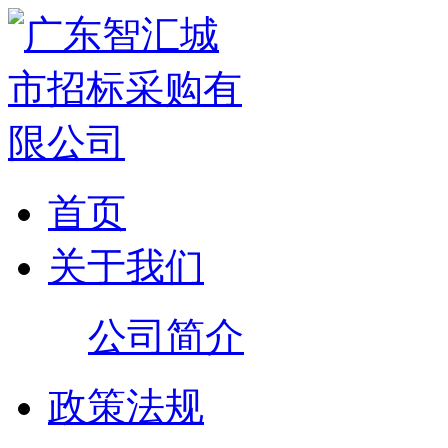
首页
关于我们
公司简介
政策法规