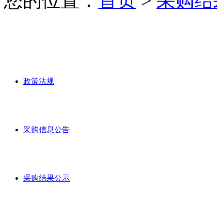
您的位置：
首页
>
采购结
政策法规
采购信息公告
采购结果公示