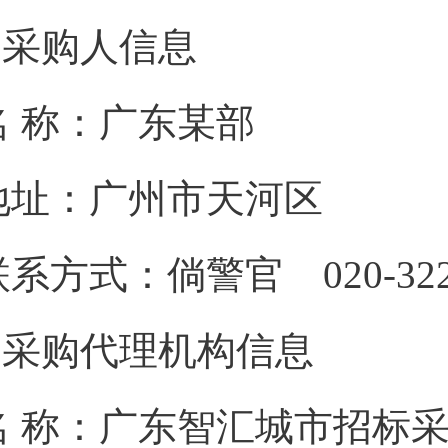
1.采购人信息
名 称：广东某
地址：广州市
联系方式：倘警官 020
2.采购代理机构信息
名 称：广东智汇城市招标